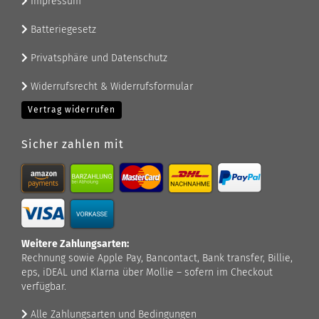
Impressum
Batteriegesetz
Privatsphäre und Datenschutz
Widerrufsrecht & Widerrufsformular
Vertrag widerrufen
Sicher zahlen mit
Weitere Zahlungsarten:
Rechnung sowie Apple Pay, Bancontact, Bank transfer, Billie,
eps, iDEAL und Klarna über Mollie – sofern im Checkout
verfügbar.
Alle Zahlungsarten und Bedingungen