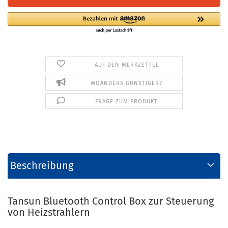
AUF DEN MERKZETTEL
WOANDERS GÜNSTIGER?
FRAGE ZUM PRODUKT
Beschreibung
Tansun Bluetooth Control Box zur Steuerung
von Heizstrahlern