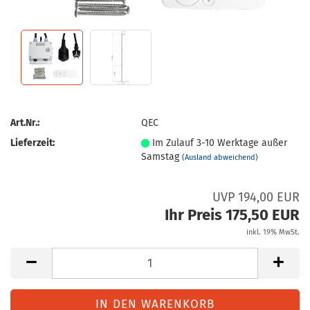
Art.Nr.:
QEC
Lieferzeit:
Im Zulauf 3-10 Werktage außer
Samstag
(Ausland abweichend)
UVP 194,00 EUR
Ihr Preis 175,50 EUR
inkl. 19% MwSt.