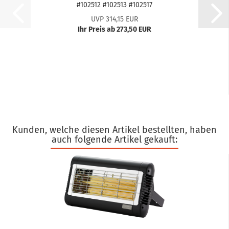
#102512 #102513 #102517
UVP 314,15 EUR
Ihr Preis ab 273,50 EUR
Kunden, welche diesen Artikel bestellten, haben
auch folgende Artikel gekauft: