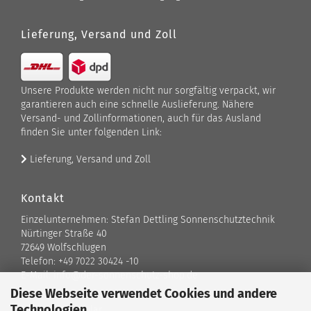
Lieferung, Versand und Zoll
Unsere Produkte werden nicht nur sorgfältig verpackt, wir
garantieren auch eine schnelle Auslieferung. Nähere
Versand- und Zollinformationen, auch für das Ausland
finden Sie unter folgenden Link:
Lieferung, Versand und Zoll
Kontakt
Einzelunternehmen: Stefan Dettling Sonnenschutztechnik
Nürtinger Straße 40
72649 Wolfschlugen
Telefon: +49 7022 30424 -10
E-Mail: info@der-sonnenschutz-shop.de
Diese Webseite verwendet Cookies und andere
Technologien
Kontaktformular