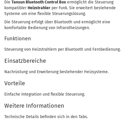
Die
Tansun Bluetooth Control Box
ermöglicht die Steuerung
kompatibler
Heizstrahler
per Funk. Sie erweitert bestehende
Systeme um eine flexible Steuerungslösung.
Die Steuerung erfolgt über Bluetooth und ermöglicht eine
komfortable Bedienung von Infrarotheizungen.
Funktionen
Steuerung von Heizstrahlern per Bluetooth und Fernbedienung.
Einsatzbereiche
Nachrüstung und Erweiterung bestehender Heizsysteme.
Vorteile
Einfache Integration und flexible Steuerung.
Weitere Informationen
Technische Details befinden sich in den Tabs.