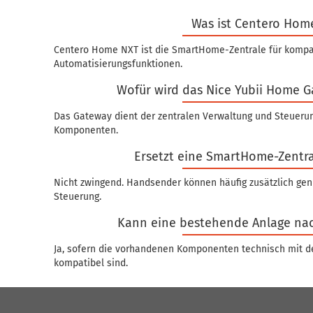
Was ist Centero Hom
Centero Home NXT ist die SmartHome-Zentrale für kompa
Automatisierungsfunktionen.
Wofür wird das Nice Yubii Home 
Das Gateway dient der zentralen Verwaltung und Steuer
Komponenten.
Ersetzt eine SmartHome-Zentr
Nicht zwingend. Handsender können häufig zusätzlich gen
Steuerung.
Kann eine bestehende Anlage na
Ja, sofern die vorhandenen Komponenten technisch mit d
kompatibel sind.