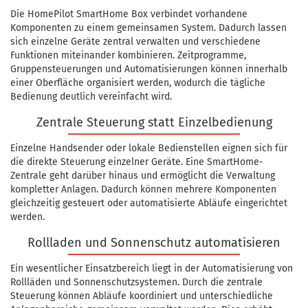
Die HomePilot SmartHome Box verbindet vorhandene
Komponenten zu einem gemeinsamen System. Dadurch lassen
sich einzelne Geräte zentral verwalten und verschiedene
Funktionen miteinander kombinieren. Zeitprogramme,
Gruppensteuerungen und Automatisierungen können innerhalb
einer Oberfläche organisiert werden, wodurch die tägliche
Bedienung deutlich vereinfacht wird.
Zentrale Steuerung statt Einzelbedienung
Einzelne Handsender oder lokale Bedienstellen eignen sich für
die direkte Steuerung einzelner Geräte. Eine SmartHome-
Zentrale geht darüber hinaus und ermöglicht die Verwaltung
kompletter Anlagen. Dadurch können mehrere Komponenten
gleichzeitig gesteuert oder automatisierte Abläufe eingerichtet
werden.
Rollladen und Sonnenschutz automatisieren
Ein wesentlicher Einsatzbereich liegt in der Automatisierung von
Rollläden und Sonnenschutzsystemen. Durch die zentrale
Steuerung können Abläufe koordiniert und unterschiedliche