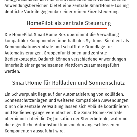
Anwendungsbereichen bietet eine zentrale SmartHome-Lösung
deutliche Vorteile gegenüber einer reinen Einzelsteuerung.
HomePilot als zentrale Steuerung
Die HomePilot SmartHome Box übernimmt die Verwaltung
kompatibler Komponenten innerhalb des Systems. Sie dient als
Kommunikationszentrale und schafft die Grundlage für
Automatisierungen, Gruppenfunktionen und zentrale
Bedienkonzepte. Dadurch können verschiedene Anwendungen
innerhalb einer gemeinsamen Plattform zusammengeführt
werden.
SmartHome für Rollladen und Sonnenschutz
Ein Schwerpunkt liegt auf der Automatisierung von Rollläden,
Sonnenschutzanlagen und weiteren kompatiblen Anwendungen.
Durch die zentrale Verwaltung lassen sich Abläufe koordinieren
und Bedienvorgänge vereinfachen. Die SmartHome-Zentrale
übernimmt dabei die Organisation der Steuerbefehle, während
die eigentliche Antriebsfunktion von den angeschlossenen
Komponenten ausgeführt wird.