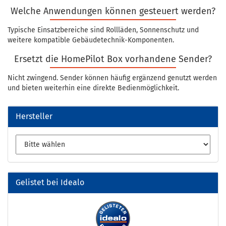
Welche Anwendungen können gesteuert werden?
Typische Einsatzbereiche sind Rollläden, Sonnenschutz und
weitere kompatible Gebäudetechnik-Komponenten.
Ersetzt die HomePilot Box vorhandene Sender?
Nicht zwingend. Sender können häufig ergänzend genutzt werden
und bieten weiterhin eine direkte Bedienmöglichkeit.
Hersteller
Gelistet bei Idealo