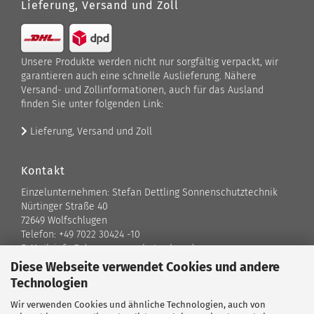
Lieferung, Versand und Zoll
Unsere Produkte werden nicht nur sorgfältig verpackt, wir
garantieren auch eine schnelle Auslieferung. Nähere
Versand- und Zollinformationen, auch für das Ausland
finden Sie unter folgenden Link:
Lieferung, Versand und Zoll
Kontakt
Einzelunternehmen: Stefan Dettling Sonnenschutztechnik
Nürtinger Straße 40
72649 Wolfschlugen
Telefon: +49 7022 30424 -10
E-Mail: info@der-sonnenschutz-shop.de
Diese Webseite verwendet Cookies und andere
Technologien
Kontaktformular
Wir verwenden Cookies und ähnliche Technologien, auch von
Standort