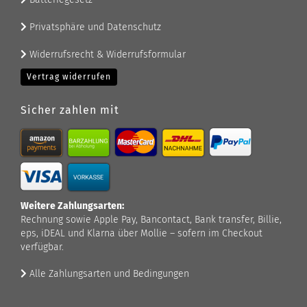
Privatsphäre und Datenschutz
Widerrufsrecht & Widerrufsformular
Vertrag widerrufen
Sicher zahlen mit
Weitere Zahlungsarten:
Rechnung sowie Apple Pay, Bancontact, Bank transfer, Billie,
eps, iDEAL und Klarna über Mollie – sofern im Checkout
verfügbar.
Alle Zahlungsarten und Bedingungen