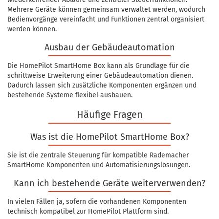
Mehrere Geräte können gemeinsam verwaltet werden, wodurch
Bedienvorgänge vereinfacht und Funktionen zentral organisiert
werden können.
Ausbau der Gebäudeautomation
Die HomePilot SmartHome Box kann als Grundlage für die
schrittweise Erweiterung einer Gebäudeautomation dienen.
Dadurch lassen sich zusätzliche Komponenten ergänzen und
bestehende Systeme flexibel ausbauen.
Häufige Fragen
Was ist die HomePilot SmartHome Box?
Sie ist die zentrale Steuerung für kompatible Rademacher
SmartHome Komponenten und Automatisierungslösungen.
Kann ich bestehende Geräte weiterverwenden?
In vielen Fällen ja, sofern die vorhandenen Komponenten
technisch kompatibel zur HomePilot Plattform sind.