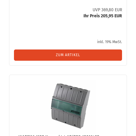
UVP 369,80 EUR
Ihr Preis 205,95 EUR
inkl. 19% MwSt.
ZUM ARTIKEL