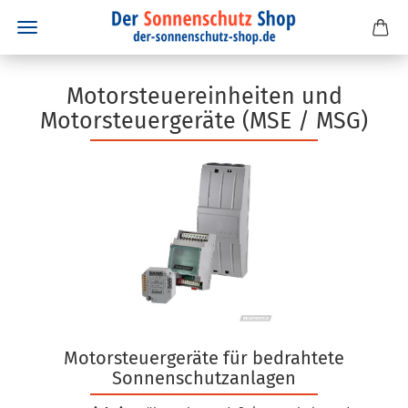
Motorsteuereinheiten und
Motorsteuergeräte (MSE / MSG)
Motorsteuergeräte für bedrahtete
Sonnenschutzanlagen