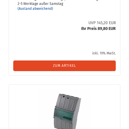
2-5 Werktage außer Samstag
(Ausland abweichend)
UVP 145,20 EUR
Ihr Preis 89,80 EUR
inkl. 19% MwSt.
ZUM ARTIKEL