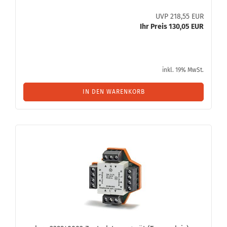
UVP 218,55 EUR
Ihr Preis 130,05 EUR
inkl. 19% MwSt.
IN DEN WARENKORB