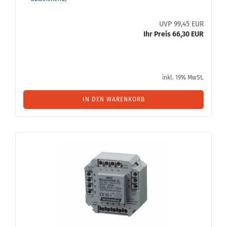
UVP 99,45 EUR
Ihr Preis 66,30 EUR
inkl. 19% MwSt.
IN DEN WARENKORB