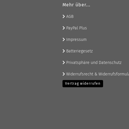
Mehr über...
AGB
PayPal Plus
Impressum
Batteriegesetz
Privatsphäre und Datenschutz
Widerrufsrecht & Widerrufsformul
Vertrag widerrufen