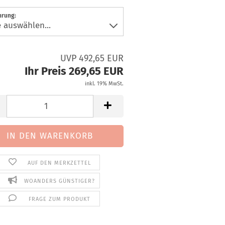
hrung:
UVP 492,65 EUR
Ihr Preis 269,65 EUR
inkl. 19% MwSt.
AUF DEN MERKZETTEL
WOANDERS GÜNSTIGER?
FRAGE ZUM PRODUKT