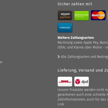
Sicher zahlen mit
Weitere Zahlungsarten:
Rechnung sowie Apple Pay, Bancont
iDEAL und Klarna über Mollie – s
Alle Zahlungsarten und Bedin
ar
Lieferung, Versand und Zo
Unsere Produkte werden nicht nur
garantieren auch eine schnelle 
Zollinformationen, auch für das 
Link: