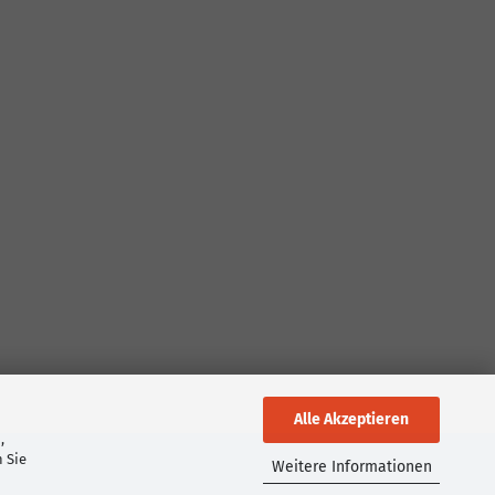
Alle Akzeptieren
,
 Sie
Weitere Informationen