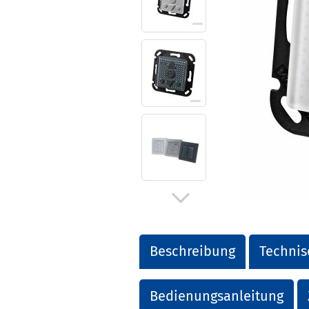
Beschreibung
Technis
Bedienungsanleitung