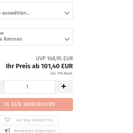
n:
UVP 168,95 EUR
Ihr Preis ab 101,40 EUR
inkl. 19% MwSt.
AUF DEN MERKZETTEL
WOANDERS GÜNSTIGER?