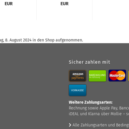
EUR
EUR
ag, 8. August 2024 in den Shop aufgenommen.
Sicher zahlen mit
Weitere Zahlungsarten:
Rechnung sowie Apple Pay, Bancont
iDEAL und Klarna über Mollie – s
Alle Zahlungsarten und Bedin