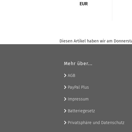
EUR
Diesen Artikel haben wir am Donnerst
Mehr über...
AGB
PayPal Plus
Impressum
Batteriegesetz
Privatsphäre und Datenschutz