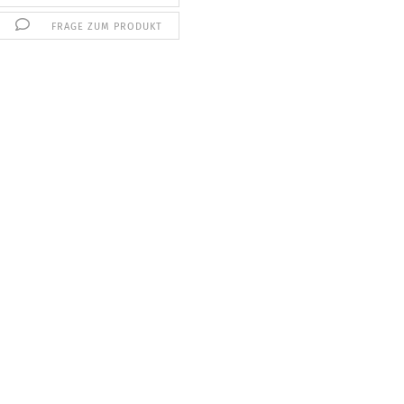
FRAGE ZUM PRODUKT