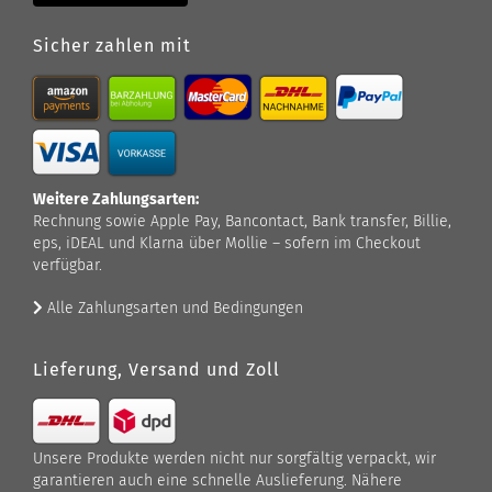
Sicher zahlen mit
Weitere Zahlungsarten:
Rechnung sowie Apple Pay, Bancontact, Bank transfer, Billie,
eps, iDEAL und Klarna über Mollie – sofern im Checkout
verfügbar.
Alle Zahlungsarten und Bedingungen
Lieferung, Versand und Zoll
Unsere Produkte werden nicht nur sorgfältig verpackt, wir
garantieren auch eine schnelle Auslieferung. Nähere