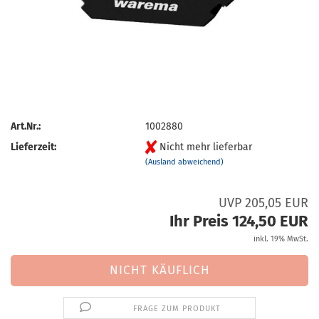
Art.Nr.:
1002880
Lieferzeit:
Nicht mehr lieferbar
(Ausland abweichend)
UVP 205,05 EUR
Ihr Preis 124,50 EUR
inkl. 19% MwSt.
FRAGE ZUM PRODUKT