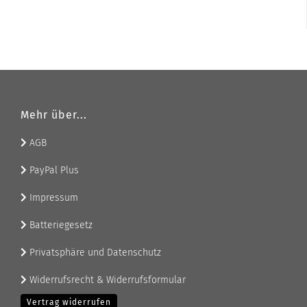
Mehr über...
AGB
PayPal Plus
Impressum
Batteriegesetz
Privatsphäre und Datenschutz
Widerrufsrecht & Widerrufsformular
Vertrag widerrufen