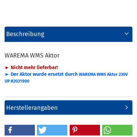
Beschreibung
WAREMA WMS Aktor
► Nicht mehr lieferbar!
► Der Aktor wurde ersetzt durch
WAREMA WMS Aktor 230V
UP #2031900
Herstellerangaben