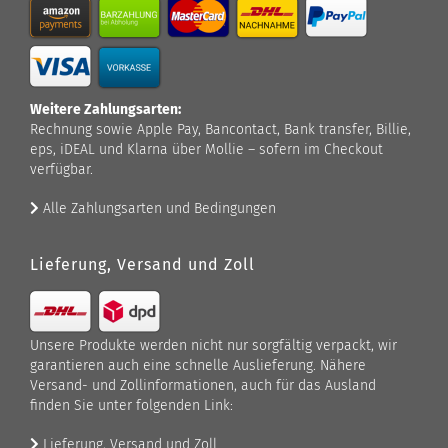
Weitere Zahlungsarten:
Rechnung sowie Apple Pay, Bancontact, Bank transfer, Billie,
eps, iDEAL und Klarna über Mollie – sofern im Checkout
verfügbar.
Alle Zahlungsarten und Bedingungen
Lieferung, Versand und Zoll
Unsere Produkte werden nicht nur sorgfältig verpackt, wir
garantieren auch eine schnelle Auslieferung. Nähere
Versand- und Zollinformationen, auch für das Ausland
finden Sie unter folgenden Link:
Lieferung, Versand und Zoll