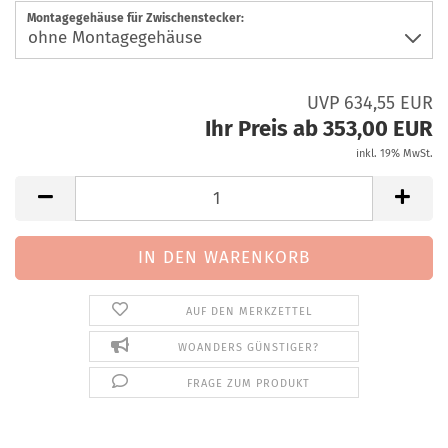
Montagegehäuse für Zwischenstecker:
UVP 634,55 EUR
Ihr Preis ab 353,00 EUR
inkl. 19% MwSt.
AUF DEN MERKZETTEL
WOANDERS GÜNSTIGER?
FRAGE ZUM PRODUKT