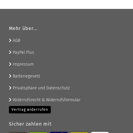
Mehr über...
AGB
PayPal Plus
Impressum
Batteriegesetz
Privatsphäre und Datenschutz
Widerrufsrecht & Widerrufsformular
Vertrag widerrufen
Sicher zahlen mit