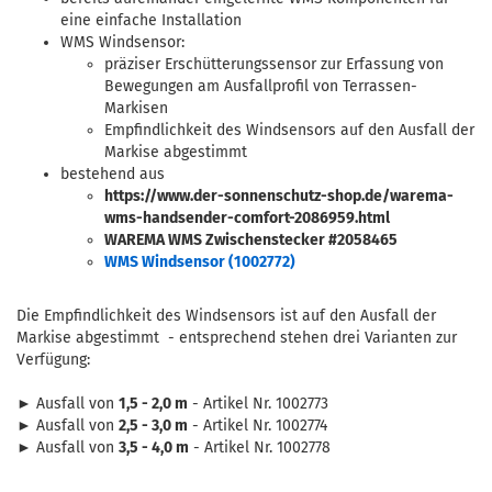
eine einfache Installation
WMS Windsensor:
präziser Erschütterungssensor zur Erfassung von
Bewegungen am Ausfallprofil von Terrassen-
Markisen
Empfindlichkeit des Windsensors auf den Ausfall der
Markise abgestimmt
bestehend aus
https://www.der-sonnenschutz-shop.de/warema-
wms-handsender-comfort-2086959.html
WAREMA WMS Zwischenstecker #2058465
WMS Windsensor (1002772)
Die Empfindlichkeit des Windsensors ist auf den Ausfall der
Markise abgestimmt - entsprechend stehen drei Varianten zur
Verfügung:
► Ausfall von
1,5 - 2,0 m
- Artikel Nr. 1002773
► Ausfall von
2,5 - 3,0 m
- Artikel Nr. 1002774
► Ausfall von
3,5 - 4,0 m
- Artikel Nr. 1002778