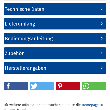
Technische Daten
Lieferumfang
Bedienungsanleitung
Zubehör
Herstellerangaben
Für weitere Informationen besuchen Sie bitte die
Homepage
zu
diesem Artikel.