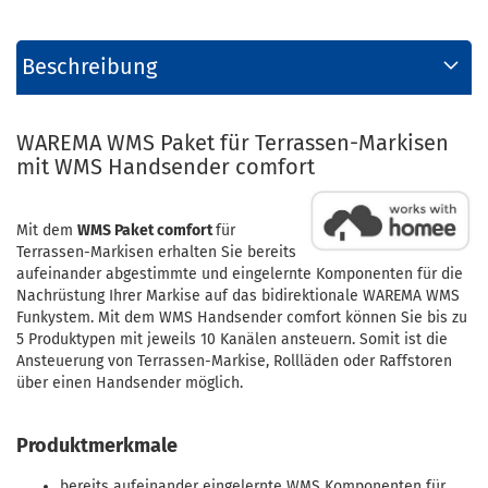
Beschreibung
WAREMA WMS Paket für Terrassen-Markisen
mit WMS Handsender comfort
Mit dem
WMS Paket comfort
für
Terrassen-Markisen erhalten Sie bereits
aufeinander abgestimmte und eingelernte Komponenten für die
Nachrüstung Ihrer Markise auf das bidirektionale WAREMA WMS
Funkystem. Mit dem WMS Handsender comfort können Sie bis zu
5 Produktypen mit jeweils 10 Kanälen ansteuern. Somit ist die
Ansteuerung von Terrassen-Markise, Rollläden oder Raffstoren
über einen Handsender möglich.
Produktmerkmale
bereits aufeinander eingelernte WMS Komponenten für