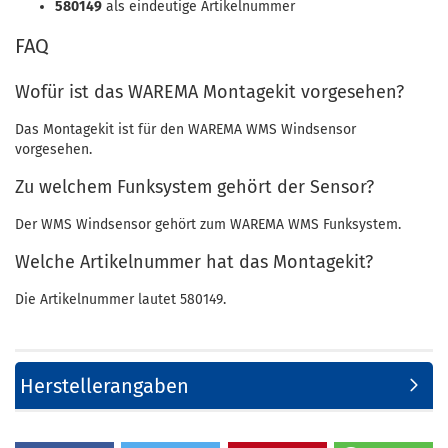
580149
als eindeutige Artikelnummer
FAQ
Wofür ist das WAREMA Montagekit vorgesehen?
Das Montagekit ist für den WAREMA WMS Windsensor
vorgesehen.
Zu welchem Funksystem gehört der Sensor?
Der WMS Windsensor gehört zum WAREMA WMS Funksystem.
Welche Artikelnummer hat das Montagekit?
Die Artikelnummer lautet 580149.
Herstellerangaben