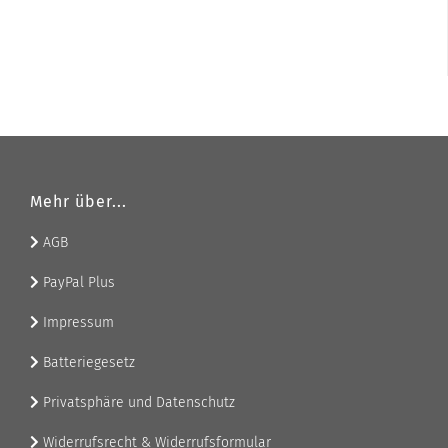
Mehr über...
AGB
PayPal Plus
Impressum
Batteriegesetz
Privatsphäre und Datenschutz
Widerrufsrecht & Widerrufsformular