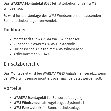
Das
WAREMA Montagekit
#580149 ist Zubehör für den WMS
Windsensor.
Es wird für die Montage des WMS Windsensors an passenden
Sonnenschutzanlagen verwendet.
Funktionen
Montagekit für WAREMA WMS Windsensor
Zubehör für WAREMA WMS Funktechnik
Für passende Anlagen mit WMS Windsensor
Artikelnummer 580149
Einsatzbereiche
Das Montagekit wird bei WAREMA WMS Anlagen eingesetzt, wenn
der WMS Windsensor montiert oder nachgerüstet werden soll.
Vorteile
WAREMA Montagekit
für Sensorbefestigung
WMS Windsensor
als zugehöriges Systemteil
WMS Funktechnik
für Sonnenschutzanlagen