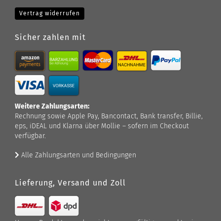
Vertrag widerrufen
Sicher zahlen mit
Weitere Zahlungsarten:
Rechnung sowie Apple Pay, Bancontact, Bank transfer, Billie,
eps, iDEAL und Klarna über Mollie – sofern im Checkout
verfügbar.
Alle Zahlungsarten und Bedingungen
Lieferung, Versand und Zoll