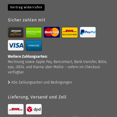
Vertrag widerrufen
Sicher zahlen mit
Weitere Zahlungsarten:
Rechnung sowie Apple Pay, Bancontact, Bank transfer, Billie,
eps, iDEAL und Klarna über Mollie – sofern im Checkout
verfügbar.
Alle Zahlungsarten und Bedingungen
Lieferung, Versand und Zoll