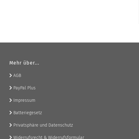
Mehr über...
AGB
PayPal Plus
Impressum
Batteriegesetz
Privatsphäre und Datenschutz
Widerrufsrecht & Widerrufsformular