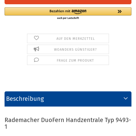
AUF DEN MERKZETTEL
WOANDERS GÜNSTIGER?
FRAGE ZUM PRODUKT
Beschreibung
Rademacher DuoFern Handzentrale Typ 9493-
1