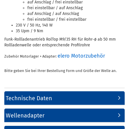
auf Anschlag / frei einstellbar
frei einstellbar / auf Anschlag
auf Anschlag / auf Anschlag
frei einstellbar / frei einstellbar
230 V / 50 Hz, 140 W
35 Upm / 9 Nm
Funk-Rollladenantrieb RolTop M9/35 RH für Rohr-ø ab 50 mm
Rollladenwelle oder entsprechende Profilrohre
elero Motorzubehör
Zubehör Motorlager + Adapter:
Bitte geben Sie bei Ihrer Bestellung Form und Größe der Welle an.
Technische Daten
Wellenadapter