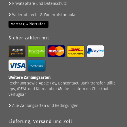
Privatsphäre und Datenschutz
Widerrufsrecht & Widerrufsformular
Vertrag widerrufen
Sicher zahlen mit
Weitere Zahlungsarten:
Rechnung sowie Apple Pay, Bancontact, Bank transfer, Billie,
eps, iDEAL und Klarna über Mollie – sofern im Checkout
verfügbar.
Alle Zahlungsarten und Bedingungen
Lieferung, Versand und Zoll