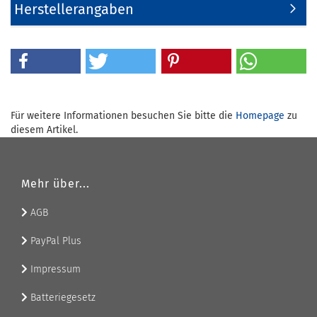
Herstellerangaben
Für weitere Informationen besuchen Sie bitte die
Homepage
zu
diesem Artikel.
Mehr über...
AGB
PayPal Plus
Impressum
Batteriegesetz