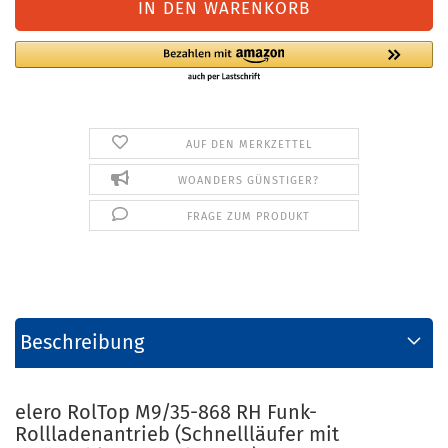
AUF DEN MERKZETTEL
WOANDERS GÜNSTIGER?
FRAGE ZUM PRODUKT
Beschreibung
elero RolTop M9/35-868 RH Funk-
Rollladenantrieb (Schnellläufer mit