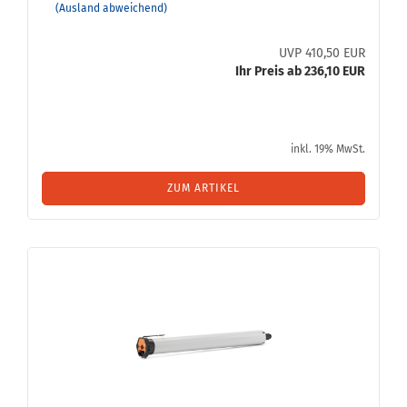
(Ausland abweichend)
UVP 410,50 EUR
Ihr Preis ab 236,10 EUR
inkl. 19% MwSt.
ZUM ARTIKEL