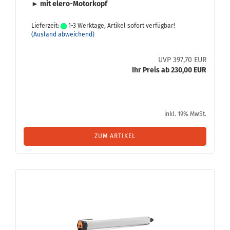
► mit elero-​Motorkopf
Lieferzeit:
1-3 Werktage, Artikel sofort verfügbar!
(Ausland abweichend)
UVP 397,70 EUR
Ihr Preis ab 230,00 EUR
inkl. 19% MwSt.
ZUM ARTIKEL