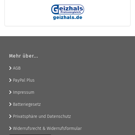
Mehr über...
AGB
PayPal Plus
Impressum
Batteriegesetz
Privatsphäre und Datenschutz
Widerrufsrecht & Widerrufsformular