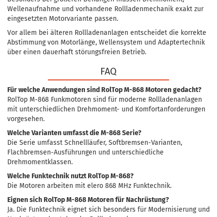
Wellenaufnahme und vorhandene Rollladenmechanik exakt zur
eingesetzten Motorvariante passen.
Vor allem bei älteren Rollladenanlagen entscheidet die korrekte
Abstimmung von Motorlänge, Wellensystem und Adaptertechnik
über einen dauerhaft störungsfreien Betrieb.
FAQ
Für welche Anwendungen sind RolTop M-868 Motoren gedacht?
RolTop M-868 Funkmotoren sind für moderne Rollladenanlagen
mit unterschiedlichen Drehmoment- und Komfortanforderungen
vorgesehen.
Welche Varianten umfasst die M-868 Serie?
Die Serie umfasst Schnellläufer, Softbremsen-Varianten,
Flachbremsen-Ausführungen und unterschiedliche
Drehmomentklassen.
Welche Funktechnik nutzt RolTop M-868?
Die Motoren arbeiten mit elero 868 MHz Funktechnik.
Eignen sich RolTop M-868 Motoren für Nachrüstung?
Ja. Die Funktechnik eignet sich besonders für Modernisierung und