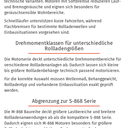
technische Varianten. Motoren mit Softbremse reduzieren Lauf-
und Bremsgeräusche und eignen sich besonders für
geräuschsensible Wohnbereiche.
Schnellläufer unterstützen kurze Fahrzeiten, während
Flachbremsen für bestimmte Rollladenwellen und
Einbausituationen vorgesehen sind.
Drehmomentklassen für unterschiedliche
Rollladengrößen
Die Motorserie deckt unterschiedliche Drehmomentbereiche für
verschiedene Rollladenanlagen ab. Dadurch lassen sich kleine
bis größere Rollladenbehänge technisch passend motorisieren.
Für die korrekte Auswahl müssen Wellenmaß, Behanggewicht,
Rollladentyp und vorhandene Einbausituation exakt geprüft
werden.
Abgrenzung zur S-868 Serie
Die M-868 Baureihe deckt größere Lastbereiche und breitere
Rollladenanwendungen ab als die kompaktere S-868 Serie.
Dadurch eignen sich M-868 Motoren besonders für größere