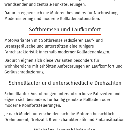
Wandsender und zentrale Funksteuerungen.
Dadurch eignen sich die Motoren besonders für Nachrüstung,
Modernisierung und moderne Rollladenautomation.
Softbremsen und Laufkomfort
Motorvarianten mit Softbremse reduzieren Lauf- und
Bremsgeräusche und unterstützen eine ruhigere
Fahrcharakteristik innerhalb moderner Rollladenanlagen.
Dadurch eignen sich diese Varianten besonders für
Wohnbereiche mit erhöhten Anforderungen an Laufkomfort und
Geräuschreduzierung.
Schnellläufer und unterschiedliche Drehzahlen
Schnellläufer-Ausführungen unterstützen kurze Fahrzeiten und
eignen sich besonders für häufig genutzte Rollläden oder
moderne Komfortsteuerungen.
Je nach Modell unterscheiden sich die Motoren hinsichtlich
Drehmoment, Drehzahl, Bremscharakteristik und Einbausituation.