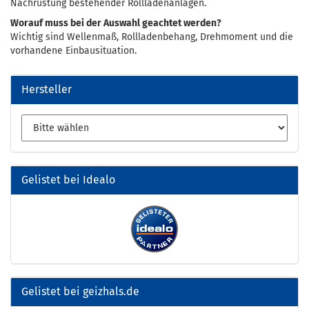
Nachrüstung bestehender Rollladenanlagen.
Worauf muss bei der Auswahl geachtet werden?
Wichtig sind Wellenmaß, Rollladenbehang, Drehmoment und die
vorhandene Einbausituation.
Hersteller
Gelistet bei Idealo
Gelistet bei geizhals.de