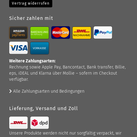
Vertrag widerrufen
Sicher zahlen mit
Weitere Zahlungsarten:
Rechnung sowie Apple Pay, Bancontact, Bank transfer, Billie,
eps, iDEAL und Klarna über Mollie – sofern im Checkout
verfügbar.
Alle Zahlungsarten und Bedingungen
Lieferung, Versand und Zoll
Unsere Produkte werden nicht nur sorgfältig verpackt, wir