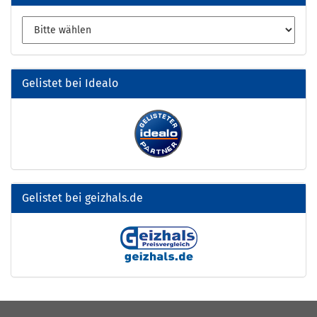
Gelistet bei Idealo
Gelistet bei geizhals.de