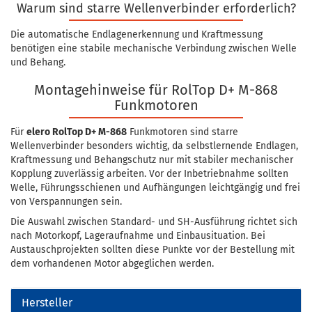
Warum sind starre Wellenverbinder erforderlich?
Die automatische Endlagenerkennung und Kraftmessung
benötigen eine stabile mechanische Verbindung zwischen Welle
und Behang.
Montagehinweise für RolTop D+ M-868
Funkmotoren
Für
elero RolTop D+ M-868
Funkmotoren sind starre
Wellenverbinder besonders wichtig, da selbstlernende Endlagen,
Kraftmessung und Behangschutz nur mit stabiler mechanischer
Kopplung zuverlässig arbeiten. Vor der Inbetriebnahme sollten
Welle, Führungsschienen und Aufhängungen leichtgängig und frei
von Verspannungen sein.
Die Auswahl zwischen Standard- und SH-Ausführung richtet sich
nach Motorkopf, Lageraufnahme und Einbausituation. Bei
Austauschprojekten sollten diese Punkte vor der Bestellung mit
dem vorhandenen Motor abgeglichen werden.
Hersteller