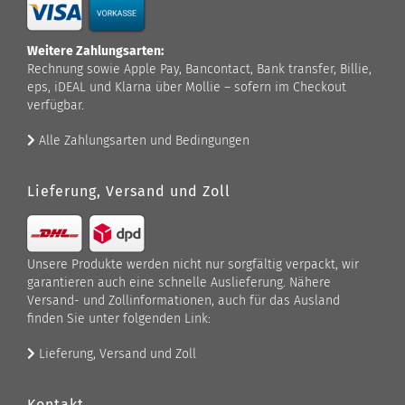
Weitere Zahlungsarten:
Rechnung sowie Apple Pay, Bancontact, Bank transfer, Billie,
eps, iDEAL und Klarna über Mollie – sofern im Checkout
verfügbar.
Alle Zahlungsarten und Bedingungen
Lieferung, Versand und Zoll
Unsere Produkte werden nicht nur sorgfältig verpackt, wir
garantieren auch eine schnelle Auslieferung. Nähere
Versand- und Zollinformationen, auch für das Ausland
finden Sie unter folgenden Link:
Lieferung, Versand und Zoll
Kontakt