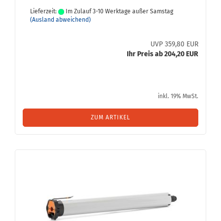
Lieferzeit:
Im Zulauf 3-10 Werktage außer Samstag
(Ausland abweichend)
UVP 359,80 EUR
Ihr Preis ab 204,20 EUR
inkl. 19% MwSt.
ZUM ARTIKEL