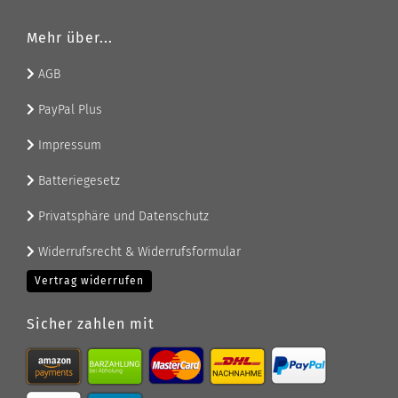
Mehr über...
AGB
PayPal Plus
Impressum
Batteriegesetz
Privatsphäre und Datenschutz
Widerrufsrecht & Widerrufsformular
Vertrag widerrufen
Sicher zahlen mit