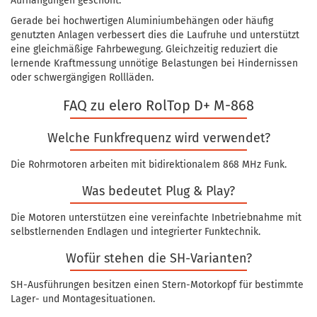
Aufhängungen geschont.
Gerade bei hochwertigen Aluminiumbehängen oder häufig
genutzten Anlagen verbessert dies die Laufruhe und unterstützt
eine gleichmäßige Fahrbewegung. Gleichzeitig reduziert die
lernende Kraftmessung unnötige Belastungen bei Hindernissen
oder schwergängigen Rollläden.
FAQ zu elero RolTop D+ M-868
Welche Funkfrequenz wird verwendet?
Die Rohrmotoren arbeiten mit bidirektionalem 868 MHz Funk.
Was bedeutet Plug & Play?
Die Motoren unterstützen eine vereinfachte Inbetriebnahme mit
selbstlernenden Endlagen und integrierter Funktechnik.
Wofür stehen die SH-Varianten?
SH-Ausführungen besitzen einen Stern-Motorkopf für bestimmte
Lager- und Montagesituationen.