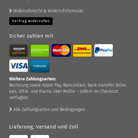
Widerrufsrecht & Widerrufsformular
Vertrag widerrufen
Sicher zahlen mit
Weitere Zahlungsarten:
Rechnung sowie Apple Pay, Bancontact, Bank transfer, Billie,
eps, iDEAL und Klarna über Mollie – sofern im Checkout
verfügbar.
Alle Zahlungsarten und Bedingungen
Lieferung, Versand und Zoll