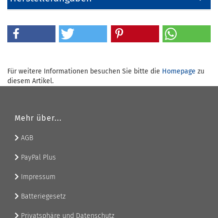
Für weitere Informationen besuchen Sie bitte die
Homepage
zu
diesem Artikel.
Mehr über...
AGB
PayPal Plus
Impressum
Batteriegesetz
Privatsphäre und Datenschutz