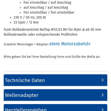
frei einstellbar / auf Anschlag
auf Anschlag / auf Anschlag
frei einstellbar / frei einstellbar
230 V / 50 Hz, 200 W
23 Upm / 12 Nm
Funk-Rollladenantrieb RolTop M12/23 RH für Rohr-ø ab 50 mm
Rollladenwelle oder entsprechende Profilrohre
elero Motorzubehör
Zubehör Motorlager + Adapter:
Bitte geben Sie bei Ihrer Bestellung Form und Größe der Welle an.
Technische Daten
Wellenadapter
Herstellerangaben