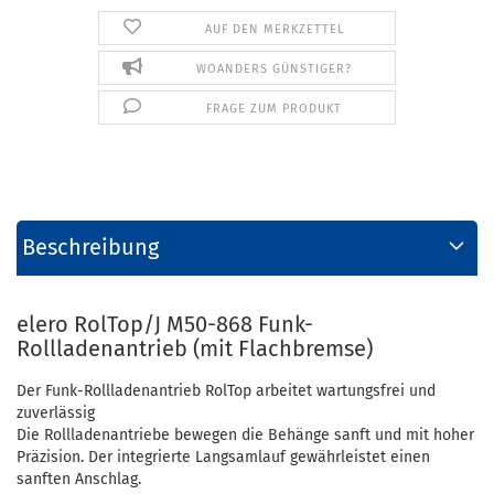
AUF DEN MERKZETTEL
WOANDERS GÜNSTIGER?
FRAGE ZUM PRODUKT
Beschreibung
elero RolTop/J M50-868 Funk-
Rollladenantrieb (mit Flachbremse)
Der Funk-Rollladenantrieb RolTop arbeitet wartungsfrei und
zuverlässig
Die Rollladenantriebe bewegen die Behänge sanft und mit hoher
Präzision. Der integrierte Langsamlauf gewährleistet einen
sanften Anschlag.