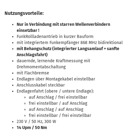
Nutzungsvorteile:
Nur in Verbindung mit starren Wellenverbindern
einsetzbar !
FunkRollladenantrieb in kurzer Bauform
mit integriertem Funkempfänger 868 MHz bidirektional
mit Behangschutz (integrierter Langsamlauf + sanfte
Anschlagsfahrt)
dauernde, lernende Kraftmessung mit
Drehmomentabschaltung
mit Flachbremse
Endlagen über Montagekabel einstellbar
Anschlusskabel steckbar
Endlagenfahrt (obere / untere Endlage):
auf Anschlag / frei einstellbar
frei einstellbar / auf Anschlag
auf Anschlag / auf Anschlag
frei einstellbar / frei einstellbar
230 V / 50 Hz, 300 W
14 Upm / 50 Nm