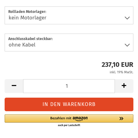
Rollladen Motorlager:
Anschlusskabel steckbar:
237,10 EUR
inkl. 19% MwSt.