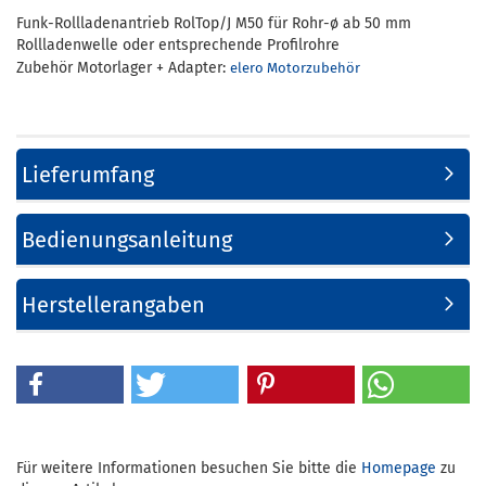
Funk-Rollladenantrieb RolTop/J M50 für Rohr-ø ab 50 mm
Rollladenwelle oder entsprechende Profilrohre
Zubehör Motorlager + Adapter:
elero Motorzubehör
Lieferumfang
Bedienungsanleitung
Herstellerangaben
Für weitere Informationen besuchen Sie bitte die
Homepage
zu