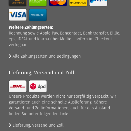
Weitere Zahlungsarten:
Rechnung sowie Apple Pay, Bancontact, Bank transfer, Billie,
eps, iDEAL und Klarna über Mollie – sofern im Checkout
verfügbar.
Alle Zahlungsarten und Bedingungen
Lieferung, Versand und Zoll
Unsere Produkte werden nicht nur sorgfältig verpackt, wir
garantieren auch eine schnelle Auslieferung. Nähere
Versand- und Zollinformationen, auch für das Ausland
finden Sie unter folgenden Link:
Lieferung, Versand und Zoll