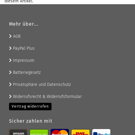
diesem Artikel.
Mehr über...
AGB
PayPal Plus
Impressum
Batteriegesetz
Privatsphäre und Datenschutz
Widerrufsrecht & Widerrufsformular
Vertrag widerrufen
Sicher zahlen mit