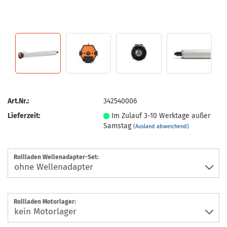
Art.Nr.:
342540006
Lieferzeit:
Im Zulauf 3-10 Werktage außer
Samstag
(Ausland abweichend)
Rollladen Wellenadapter-Set:
Rollladen Motorlager: