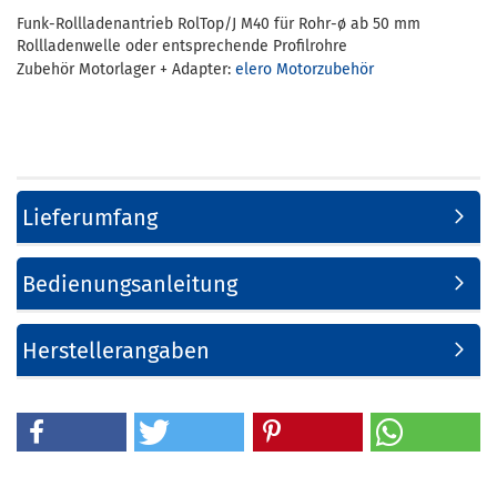
Funk-Rollladenantrieb RolTop/J M40 für Rohr-ø ab 50 mm
Rollladenwelle oder entsprechende Profilrohre
Zubehör Motorlager + Adapter:
elero Motorzubehör
Lieferumfang
Bedienungsanleitung
Herstellerangaben