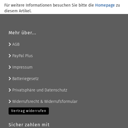
Für weitere Informationen besuchen Sie bitte die
Homepage
zu
diesem Artikel.
Mehr über...
AGB
PayPal Plus
Impressum
Batteriegesetz
Privatsphäre und Datenschutz
Widerrufsrecht & Widerrufsformular
Vertrag widerrufen
Sicher zahlen mit