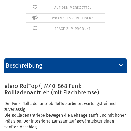
AUF DEN MERKZETTEL
WOANDERS GÜNSTIGER?
FRAGE ZUM PRODUKT
Beschreibung
elero RolTop/J M40-868 Funk-
Rollladenantrieb (mit Flachbremse)
Der Funk-Rollladenantrieb RolTop arbeitet wartungsfrei und
zuverlässig
Die Rollladenantriebe bewegen die Behänge sanft und mit hoher
Präzision. Der integrierte Langsamlauf gewährleistet einen
sanften Anschlag.