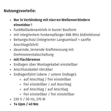
Nutzungsvorteile:
Nur in Verbindung mit starren Wellenverbindern
einsetzbar !
FunkRollladenantrieb in kurzer Bauform
mit integriertem Funkempfänger 868 MHz bidirektional
Behangschutz (integrierter Langsamlauf + sanfte
Anschlagsfahrt)
dauernde, lernende Kraftmessung mit
Drehmomentabschaltung
mit Flachbremse
Endlagen über Montagekabel einstellbar
Anschlusskabel steckbar
Endlagenfahrt (obere / untere Endlage):
auf Anschlag / frei einstellbar
frei einstellbar / auf Anschlag
auf Anschlag / auf Anschlag
frei einstellbar / frei einstellbar
230 V / 50 Hz, 270 W
14 Upm / 40 Nm