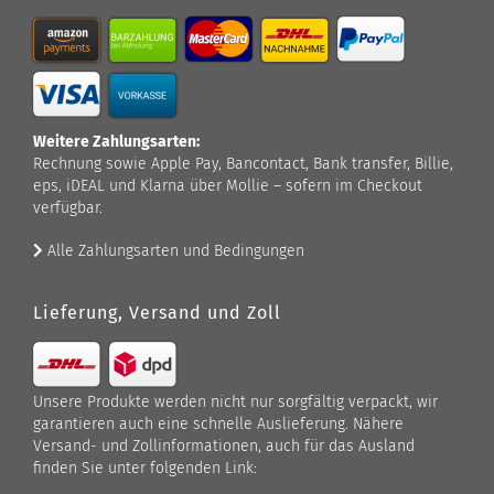
Weitere Zahlungsarten:
Rechnung sowie Apple Pay, Bancontact, Bank transfer, Billie,
eps, iDEAL und Klarna über Mollie – sofern im Checkout
verfügbar.
Alle Zahlungsarten und Bedingungen
Lieferung, Versand und Zoll
Unsere Produkte werden nicht nur sorgfältig verpackt, wir
garantieren auch eine schnelle Auslieferung. Nähere
Versand- und Zollinformationen, auch für das Ausland
finden Sie unter folgenden Link: