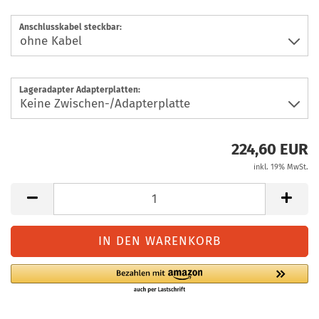
Anschlusskabel steckbar:
Lageradapter Adapterplatten:
224,60 EUR
inkl. 19% MwSt.