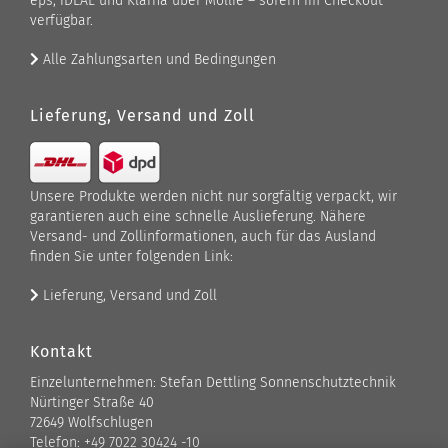
eps, iDEAL und Klarna über Mollie – sofern im Checkout
verfügbar.
Alle Zahlungsarten und Bedingungen
Lieferung, Versand und Zoll
Unsere Produkte werden nicht nur sorgfältig verpackt, wir
garantieren auch eine schnelle Auslieferung. Nähere
Versand- und Zollinformationen, auch für das Ausland
finden Sie unter folgenden Link:
Lieferung, Versand und Zoll
Kontakt
Einzelunternehmen: Stefan Dettling Sonnenschutztechnik
Nürtinger Straße 40
72649 Wolfschlugen
Telefon: +49 7022 30424 -10