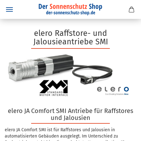
elero Raffstore- und
Jalousieantriebe SMI
elero JA Comfort SMI Antriebe für Raffstores
und Jalousien
elero JA Comfort SMI ist für Raffstores und Jalousien in
automatisierten Gebäuden ausgelegt. Im Unterschied zu