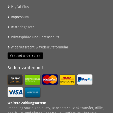
PayPal Plus
Impressum
Batteriegesetz
Privatsphäre und Datenschutz
Widerrufsrecht & Widerrufsformular
Vertrag widerrufen
Sicher zahlen mit
Weitere Zahlungsarten:
Rechnung sowie Apple Pay, Bancontact, Bank transfer, Billie,