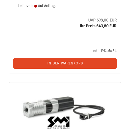
Lieferzeit:
Auf Anfrage
UVP 698,00 EUR
Ihr Preis 643,80 EUR
inkl. 19% MwSt.
IN DEN WARENKORB