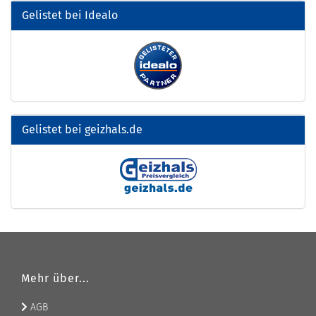
Gelistet bei Idealo
Gelistet bei geizhals.de
Mehr über...
AGB