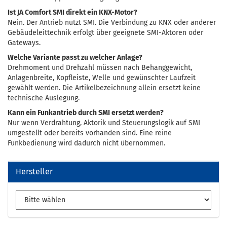
Ist JA Comfort SMI direkt ein KNX-Motor?
Nein. Der Antrieb nutzt SMI. Die Verbindung zu KNX oder anderer
Gebäudeleittechnik erfolgt über geeignete SMI-Aktoren oder
Gateways.
Welche Variante passt zu welcher Anlage?
Drehmoment und Drehzahl müssen nach Behanggewicht,
Anlagenbreite, Kopfleiste, Welle und gewünschter Laufzeit
gewählt werden. Die Artikelbezeichnung allein ersetzt keine
technische Auslegung.
Kann ein Funkantrieb durch SMI ersetzt werden?
Nur wenn Verdrahtung, Aktorik und Steuerungslogik auf SMI
umgestellt oder bereits vorhanden sind. Eine reine
Funkbedienung wird dadurch nicht übernommen.
Hersteller