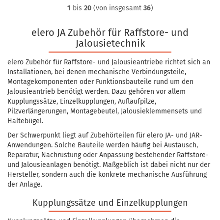
1
bis
20
(von insgesamt
36
)
elero JA Zubehör für Raffstore- und
Jalousietechnik
elero Zubehör für Raffstore- und Jalousieantriebe richtet sich an
Installationen, bei denen mechanische Verbindungsteile,
Montagekomponenten oder Funktionsbauteile rund um den
Jalousieantrieb benötigt werden. Dazu gehören vor allem
Kupplungssätze, Einzelkupplungen, Auflaufpilze,
Pilzverlängerungen, Montagebeutel, Jalousieklemmensets und
Haltebügel.
Der Schwerpunkt liegt auf Zubehörteilen für elero JA- und JAR-
Anwendungen. Solche Bauteile werden häufig bei Austausch,
Reparatur, Nachrüstung oder Anpassung bestehender Raffstore-
und Jalousieanlagen benötigt. Maßgeblich ist dabei nicht nur der
Hersteller, sondern auch die konkrete mechanische Ausführung
der Anlage.
Kupplungssätze und Einzelkupplungen