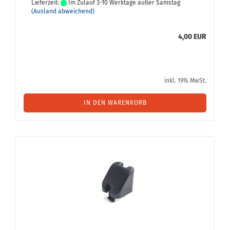
Lieferzeit:
Im Zulauf 3-10 Werktage außer Samstag
(Ausland abweichend)
4,00 EUR
inkl. 19% MwSt.
IN DEN WARENKORB