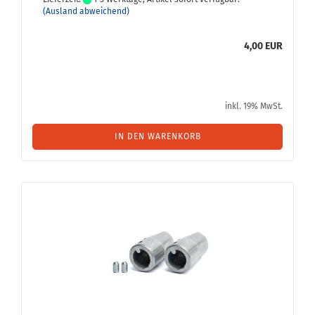
(Ausland abweichend)
4,00 EUR
inkl. 19% MwSt.
IN DEN WARENKORB