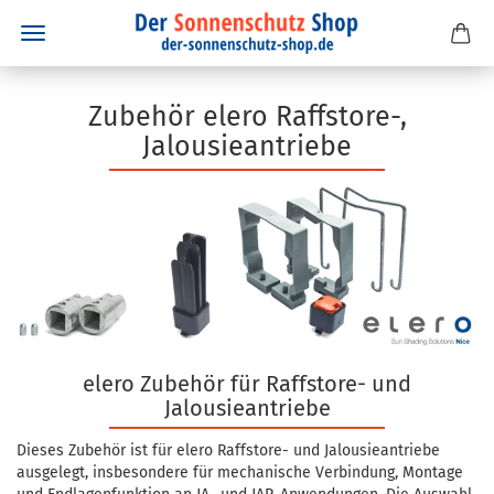
Zubehör elero Raffstore-,
Jalousieantriebe
elero Zubehör für Raffstore- und
Jalousieantriebe
Dieses Zubehör ist für elero Raffstore- und Jalousieantriebe
ausgelegt, insbesondere für mechanische Verbindung, Montage