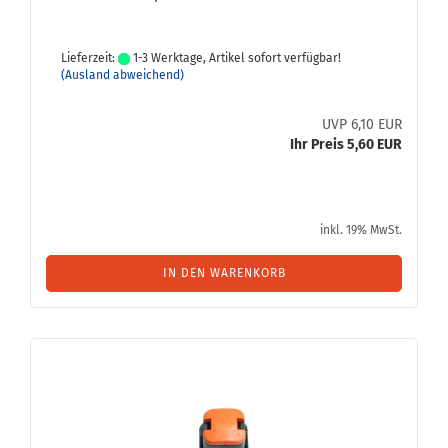
Lieferzeit:
1-3 Werktage, Artikel sofort verfügbar!
(Ausland abweichend)
UVP 6,10 EUR
Ihr Preis 5,60 EUR
inkl. 19% MwSt.
IN DEN WARENKORB