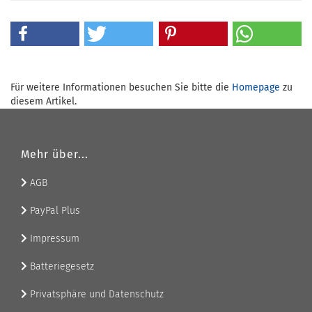
Für weitere Informationen besuchen Sie bitte die
Homepage
zu
diesem Artikel.
Mehr über...
AGB
PayPal Plus
Impressum
Batteriegesetz
Privatsphäre und Datenschutz