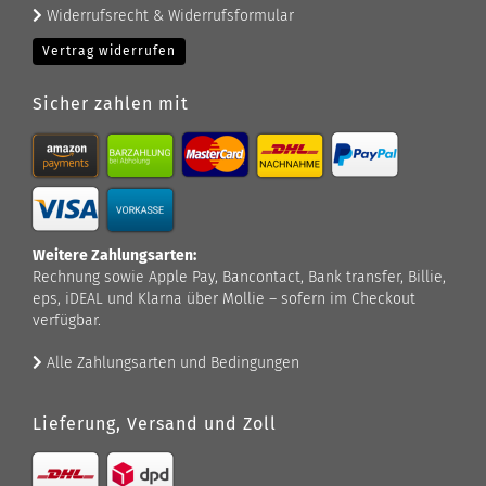
Widerrufsrecht & Widerrufsformular
Vertrag widerrufen
Sicher zahlen mit
Weitere Zahlungsarten:
Rechnung sowie Apple Pay, Bancontact, Bank transfer, Billie,
eps, iDEAL und Klarna über Mollie – sofern im Checkout
verfügbar.
Alle Zahlungsarten und Bedingungen
Lieferung, Versand und Zoll