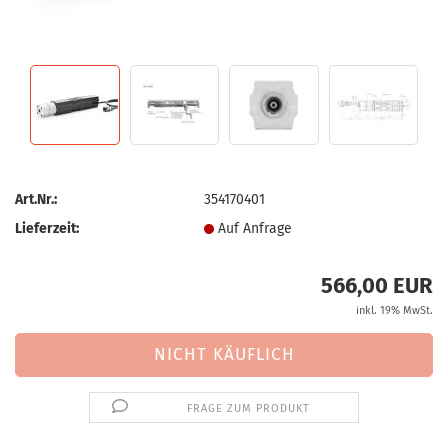
Art.Nr.:
354170401
Lieferzeit:
Auf Anfrage
566,00 EUR
inkl. 19% MwSt.
FRAGE ZUM PRODUKT