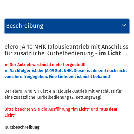
Beschreibung
elero JA 10 NHK Jalousieantrieb mit Anschluss
für zusätzliche Kurbelbedienung -
im Licht
► Der Antrieb wird nicht mehr hergestellt!
► Nachfolger ist der JA 09 Soft NHK. Dieser ist derzeit noch nicht
von elero freigegeben. Eine Lieferzeit ist nicht bekannt!
Der elero JA 10 NHK ist ein Jalousie-Antrieb mit Anschluss für
eine zusätzliche Kurbelbedienung (2. Rettungsweg).
Bitte beachten Sie die Ausführung
"im Licht"
und
"aus dem
Licht"
.
Kurzbeschreibung: