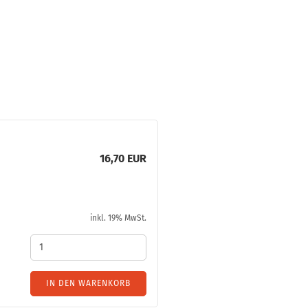
16,70 EUR
inkl. 19% MwSt.
IN DEN WARENKORB