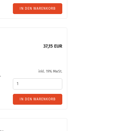
IN DEN WARENKORB
37,15 EUR
inkl. 19% MwSt.
­
IN DEN WARENKORB