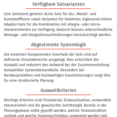
Verfügbare Setvarianten
Zum Sortiment gehören dLine Sets für Alu-, Metall- und
Kunststofftüren sowie Varianten für Holztüren. Ergänzend stehen
Adapter-Sets für die Kombination mit integra- oder micro-
Steuereinheiten zur Verfügung. Dadurch können unterschiedliche
Montage- und Integrationsanforderungen berücksichtigt werden.
Abgestimmte Systemlogik
Die einzelnen Komponenten innerhalb der Sets sind auf
definierte Einsatzbereiche ausgelegt. Dies erleichtert die
Auswahl und reduziert den Aufwand bei der Zusammenstellung
kompatibler Systembestandteile. Besonders bei
Neubauprojekten und hochwertigen Haustürlösungen sorgt dies
für eine strukturierte Planung.
Auswahlkriterien
Wichtige Kriterien sind Türmaterial, Einbausituation, verwendete
Steuereinheit und die gewünschte Zutrittslogik. Bereits in der
Planungsphase sollte geprüft werden, welche Türkonstruktion
vorliegt und welche Systemarchitektur umgesetzt werden soll.