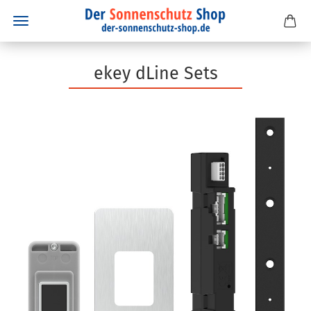
ekey dLine Sets