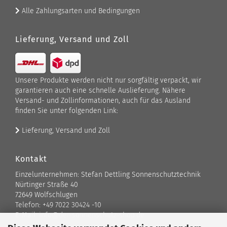
Alle Zahlungsarten und Bedingungen
Lieferung, Versand und Zoll
Unsere Produkte werden nicht nur sorgfältig verpackt, wir
garantieren auch eine schnelle Auslieferung. Nähere
Versand- und Zollinformationen, auch für das Ausland
finden Sie unter folgenden Link:
Lieferung, Versand und Zoll
Kontakt
Einzelunternehmen: Stefan Dettling Sonnenschutztechnik
Nürtinger Straße 40
72649 Wolfschlugen
Telefon: +49 7022 30424 -10
E-Mail: info@der-sonnenschutz-shop.de