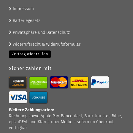
Impressum
Batteriegesetz
Privatsphäre und Datenschutz
Widerrufsrecht & Widerrufsformular
Vertrag widerrufen
Sicher zahlen mit
Weitere Zahlungsarten:
Rechnung sowie Apple Pay, Bancontact, Bank transfer, Billie,
eps, iDEAL und Klarna über Mollie – sofern im Checkout
verfügbar.