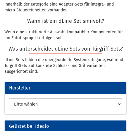
Innerhalb der Kategorie sind Adapter-Sets für integra- und
micro-Steuereinheiten vorhanden.
Wann ist ein dLine Set sinnvoll?
Wenn eine strukturierte Auswahl kompatibler Komponenten für
ein Zutrittsprojekt erfolgen soll.
Was unterscheidet dLine Sets von Türgriff-Sets?
dLine Sets bilden die übergeordnete Systemkategorie, während
Türgriff-Sets auf konkrete Schloss- und Griffvarianten
ausgerichtet sind.
Hersteller
Gelistet bei Idealo