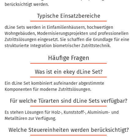
berücksichtigt werden.
Typische Einsatzbereiche
dLine Sets werden in Einfamilienhäusern, hochwertigen
Wohngebäuden, Modernisierungsprojekten und professionellen
Zutrittslösungen eingesetzt. Sie schaffen die Grundlage für eine
strukturierte Integration biometrischer Zutrittstechnik.
Häufige Fragen
Was ist ein ekey dLine Set?
Ein dLine Set kombiniert aufeinander abgestimmte
Komponenten für moderne Zutrittslösungen.
Für welche Türarten sind dLine Sets verfügbar?
Es stehen Lösungen für Holz-, Kunststoff-, Aluminium- und
Metalltüren zur Verfügung.
Welche Steuereinheiten werden berücksichtigt?