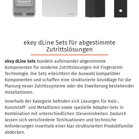
ekey dLine Sets für abgestimmte
Zutrittslösungen
ekey dLine Sets
bündeln aufeinander abgestimmte
Komponenten für moderne Zutrittslösungen mit Fingerprint-
Technologie. Die Sets erleichtern die Auswahl kompatibler
Komponenten und schaffen eine strukturierte Grundlage für die
Planung neuer Zutrittssysteme oder die Erweiterung bestehender
Installationen.
Innerhalb der Kategorie befinden sich Lösungen für Holz-,
Kunststoff- und Metalltüren sowie spezielle Adapter-Sets in
Kombination mit unterschiedlichen Steuereinheiten. Dadurch
lassen sich verschiedene Türsituationen und technische
Anforderungen innerhalb einer klar strukturierten Produktfamilie
abdecken.