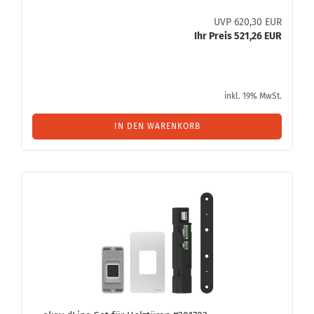
UVP 620,30 EUR
Ihr Preis 521,26 EUR
inkl. 19% MwSt.
IN DEN WARENKORB