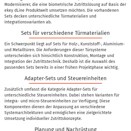
Modernisierer, die eine biometrische Zutrittslösung auf Basis der
ekey dLine Produktwelt umsetzen möchten. Die vorhandenen
Sets decken unterschiedliche Türmaterialien und
Integrationsvarianten ab.
Sets für verschiedene Türmaterialien
Ein Schwerpunkt liegt auf Sets für Holz-, Kunststoff-, Aluminium-
und Metalltüren. Die Anforderungen dieser Türsysteme
unterscheiden sich hinsichtlich Konstruktion, Montage und
Integration der Zutrittstechnik. Deshalb ist die Auswahl des
passenden Sets bereits in einer frühen Projektphase wichtig.
Adapter-Sets und Steuereinheiten
Zusätzlich umfasst die Kategorie Adapter-Sets für
unterschiedliche Steuereinheiten. Dabei stehen Varianten für
integra- und micro-Steuereinheiten zur Verfügung. Diese
Komponenten dienen der Anpassung an verschiedene
Systemarchitekturen und ermöglichen eine zielgerichtete
Umsetzung individueller Zutrittskonzepte.
Planung und Nachrüstung