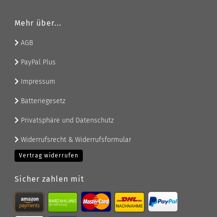
Mehr über...
AGB
PayPal Plus
Impressum
Batteriegesetz
Privatsphäre und Datenschutz
Widerrufsrecht & Widerrufsformular
Vertrag widerrufen
Sicher zahlen mit