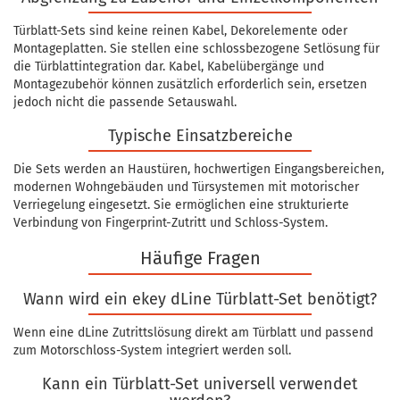
Türblatt-Sets sind keine reinen Kabel, Dekorelemente oder
Montageplatten. Sie stellen eine schlossbezogene Setlösung für
die Türblattintegration dar. Kabel, Kabelübergänge und
Montagezubehör können zusätzlich erforderlich sein, ersetzen
jedoch nicht die passende Setauswahl.
Typische Einsatzbereiche
Die Sets werden an Haustüren, hochwertigen Eingangsbereichen,
modernen Wohngebäuden und Türsystemen mit motorischer
Verriegelung eingesetzt. Sie ermöglichen eine strukturierte
Verbindung von Fingerprint-Zutritt und Schloss-System.
Häufige Fragen
Wann wird ein ekey dLine Türblatt-Set benötigt?
Wenn eine dLine Zutrittslösung direkt am Türblatt und passend
zum Motorschloss-System integriert werden soll.
Kann ein Türblatt-Set universell verwendet