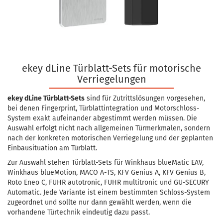
ekey dLine Türblatt-Sets für motorische
Verriegelungen
ekey dLine Türblatt-Sets
sind für Zutrittslösungen vorgesehen,
bei denen Fingerprint, Türblattintegration und Motorschloss-
System exakt aufeinander abgestimmt werden müssen. Die
Auswahl erfolgt nicht nach allgemeinen Türmerkmalen, sondern
nach der konkreten motorischen Verriegelung und der geplanten
Einbausituation am Türblatt.
Zur Auswahl stehen Türblatt-Sets für Winkhaus blueMatic EAV,
Winkhaus blueMotion, MACO A-TS, KFV Genius A, KFV Genius B,
Roto Eneo C, FUHR autotronic, FUHR multitronic und GU-SECURY
Automatic. Jede Variante ist einem bestimmten Schloss-System
zugeordnet und sollte nur dann gewählt werden, wenn die
vorhandene Türtechnik eindeutig dazu passt.