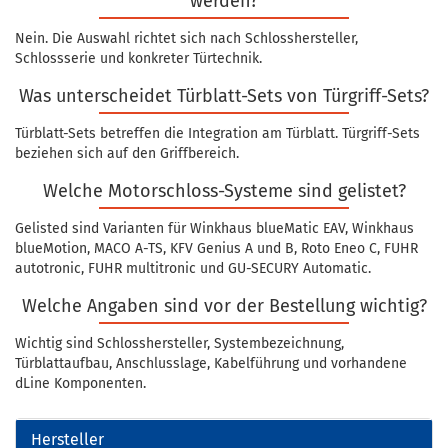
werden?
Nein. Die Auswahl richtet sich nach Schlosshersteller,
Schlossserie und konkreter Türtechnik.
Was unterscheidet Türblatt-Sets von Türgriff-Sets?
Türblatt-Sets betreffen die Integration am Türblatt. Türgriff-Sets
beziehen sich auf den Griffbereich.
Welche Motorschloss-Systeme sind gelistet?
Gelisted sind Varianten für Winkhaus blueMatic EAV, Winkhaus
blueMotion, MACO A-TS, KFV Genius A und B, Roto Eneo C, FUHR
autotronic, FUHR multitronic und GU-SECURY Automatic.
Welche Angaben sind vor der Bestellung wichtig?
Wichtig sind Schlosshersteller, Systembezeichnung,
Türblattaufbau, Anschlusslage, Kabelführung und vorhandene
dLine Komponenten.
Hersteller