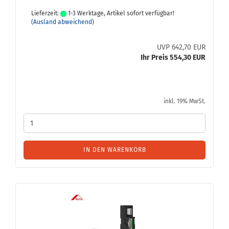
Lieferzeit:
1-3 Werktage, Artikel sofort verfügbar!
(Ausland abweichend)
UVP 642,70 EUR
Ihr Preis 554,30 EUR
inkl. 19% MwSt.
IN DEN WARENKORB