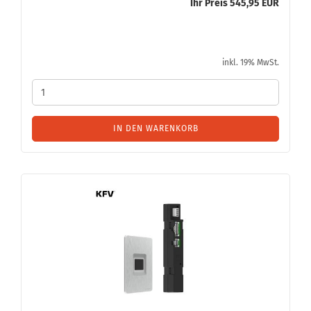
Ihr Preis 545,95 EUR
inkl. 19% MwSt.
IN DEN WARENKORB