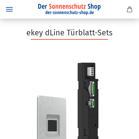
ekey dLine Türblatt-Sets