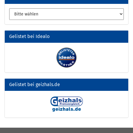
Gelistet bei Idealo
Gelistet bei geizhals.de