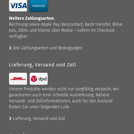
Weitere Zahlungsarten:
Rechnung sowie Apple Pay, Bancontact, Bank transfer, Billie,
eps, iDEAL und Klarna über Mollie – sofern im Checkout
verfügbar.
Alle Zahlungsarten und Bedingungen
Lieferung, Versand und Zoll
Unsere Produkte werden nicht nur sorgfältig verpackt, wir
garantieren auch eine schnelle Auslieferung. Nähere
Versand- und Zollinformationen, auch für das Ausland
finden Sie unter folgenden Link:
Lieferung, Versand und Zoll