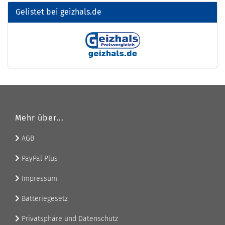
Gelistet bei geizhals.de
Mehr über...
AGB
PayPal Plus
Impressum
Batteriegesetz
Privatsphäre und Datenschutz