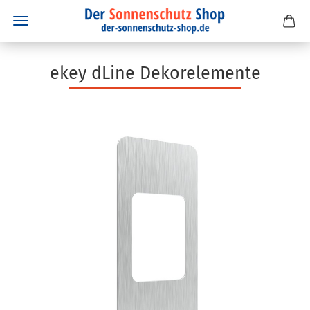
ekey dLine Dekorelemente