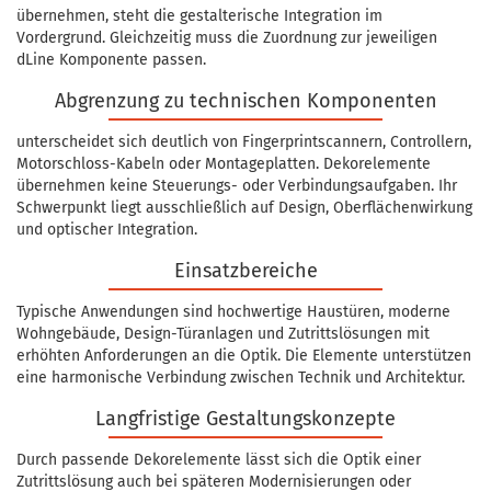
übernehmen, steht die gestalterische Integration im
Vordergrund. Gleichzeitig muss die Zuordnung zur jeweiligen
dLine Komponente passen.
Abgrenzung zu technischen Komponenten
unterscheidet sich deutlich von Fingerprintscannern, Controllern,
Motorschloss-Kabeln oder Montageplatten. Dekorelemente
übernehmen keine Steuerungs- oder Verbindungsaufgaben. Ihr
Schwerpunkt liegt ausschließlich auf Design, Oberflächenwirkung
und optischer Integration.
Einsatzbereiche
Typische Anwendungen sind hochwertige Haustüren, moderne
Wohngebäude, Design-Türanlagen und Zutrittslösungen mit
erhöhten Anforderungen an die Optik. Die Elemente unterstützen
eine harmonische Verbindung zwischen Technik und Architektur.
Langfristige Gestaltungskonzepte
Durch passende Dekorelemente lässt sich die Optik einer
Zutrittslösung auch bei späteren Modernisierungen oder