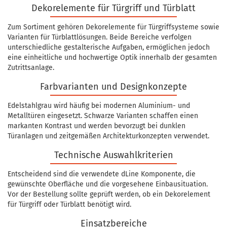
Dekorelemente für Türgriff und Türblatt
Zum Sortiment gehören Dekorelemente für Türgriffsysteme sowie
Varianten für Türblattlösungen. Beide Bereiche verfolgen
unterschiedliche gestalterische Aufgaben, ermöglichen jedoch
eine einheitliche und hochwertige Optik innerhalb der gesamten
Zutrittsanlage.
Farbvarianten und Designkonzepte
Edelstahlgrau wird häufig bei modernen Aluminium- und
Metalltüren eingesetzt. Schwarze Varianten schaffen einen
markanten Kontrast und werden bevorzugt bei dunklen
Türanlagen und zeitgemäßen Architekturkonzepten verwendet.
Technische Auswahlkriterien
Entscheidend sind die verwendete dLine Komponente, die
gewünschte Oberfläche und die vorgesehene Einbausituation.
Vor der Bestellung sollte geprüft werden, ob ein Dekorelement
für Türgriff oder Türblatt benötigt wird.
Einsatzbereiche