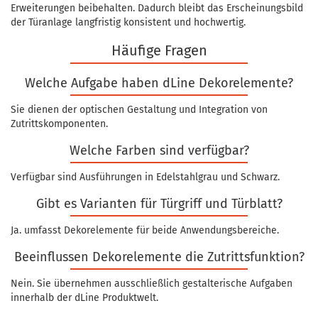
Erweiterungen beibehalten. Dadurch bleibt das Erscheinungsbild
der Türanlage langfristig konsistent und hochwertig.
Häufige Fragen
Welche Aufgabe haben dLine Dekorelemente?
Sie dienen der optischen Gestaltung und Integration von
Zutrittskomponenten.
Welche Farben sind verfügbar?
Verfügbar sind Ausführungen in Edelstahlgrau und Schwarz.
Gibt es Varianten für Türgriff und Türblatt?
Ja. umfasst Dekorelemente für beide Anwendungsbereiche.
Beeinflussen Dekorelemente die Zutrittsfunktion?
Nein. Sie übernehmen ausschließlich gestalterische Aufgaben
innerhalb der dLine Produktwelt.