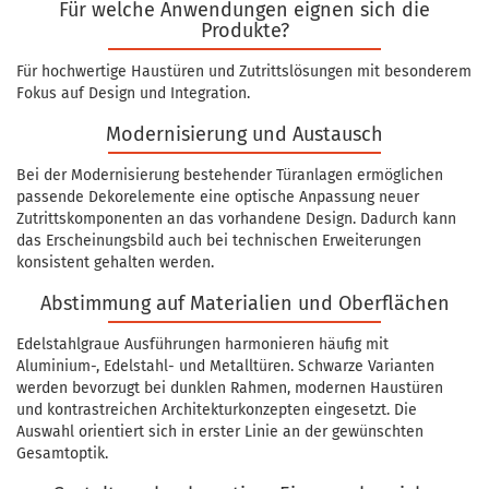
Für welche Anwendungen eignen sich die
Produkte?
Für hochwertige Haustüren und Zutrittslösungen mit besonderem
Fokus auf Design und Integration.
Modernisierung und Austausch
Bei der Modernisierung bestehender Türanlagen ermöglichen
passende Dekorelemente eine optische Anpassung neuer
Zutrittskomponenten an das vorhandene Design. Dadurch kann
das Erscheinungsbild auch bei technischen Erweiterungen
konsistent gehalten werden.
Abstimmung auf Materialien und Oberflächen
Edelstahlgraue Ausführungen harmonieren häufig mit
Aluminium-, Edelstahl- und Metalltüren. Schwarze Varianten
werden bevorzugt bei dunklen Rahmen, modernen Haustüren
und kontrastreichen Architekturkonzepten eingesetzt. Die
Auswahl orientiert sich in erster Linie an der gewünschten
Gesamtoptik.