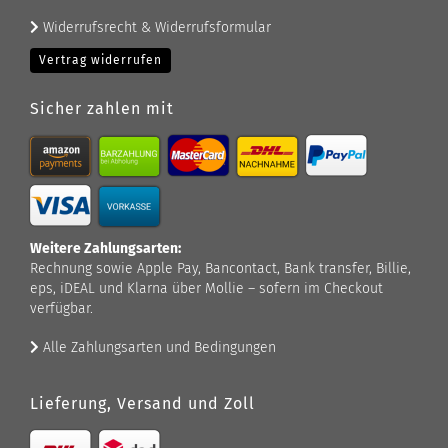
Widerrufsrecht & Widerrufsformular
Vertrag widerrufen
Sicher zahlen mit
Weitere Zahlungsarten:
Rechnung sowie Apple Pay, Bancontact, Bank transfer, Billie,
eps, iDEAL und Klarna über Mollie – sofern im Checkout
verfügbar.
Alle Zahlungsarten und Bedingungen
Lieferung, Versand und Zoll