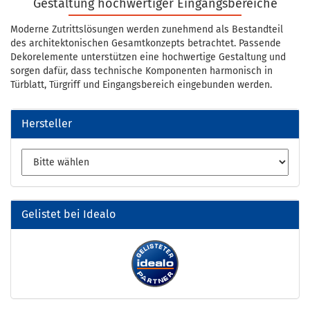
Gestaltung hochwertiger Eingangsbereiche
Moderne Zutrittslösungen werden zunehmend als Bestandteil
des architektonischen Gesamtkonzepts betrachtet. Passende
Dekorelemente unterstützen eine hochwertige Gestaltung und
sorgen dafür, dass technische Komponenten harmonisch in
Türblatt, Türgriff und Eingangsbereich eingebunden werden.
Hersteller
Gelistet bei Idealo