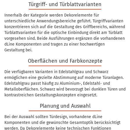
Türgriff- und Türblattvarianten
Innerhalb der Kategorie werden Dekorelemente für
unterschiedliche Anwendungsbereiche geführt. Türgriffvarianten
konzentrieren sich auf die Gestaltung des Griffbereichs, während
Türblattvarianten für die optische Einbindung direkt am Türblatt
vorgesehen sind. Beide Ausführungen ergänzen die vorhandenen
dLine Komponenten und tragen zu einer hochwertigen
Gestaltung bei.
Oberflächen und Farbkonzepte
Die verfügbaren Varianten in Edelstahlgrau und Schwarz
ermöglichen eine gezielte Abstimmung auf moderne Türanlagen.
Edelstahlgrau passt häufig zu Aluminium-, Edelstahl- und
Metalloberflächen. Schwarz wird bevorzugt bei dunklen Türen und
kontrastreichen Gestaltungskonzepten eingesetzt.
Planung und Auswahl
Bei der Auswahl sollten Türdesign, vorhandene dLine
Komponenten und die gewünschte Gesamtoptik berücksichtigt
werden. Da Dekorelemente keine technischen Funktionen