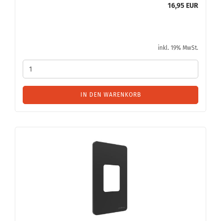
16,95 EUR
inkl. 19% MwSt.
IN DEN WARENKORB