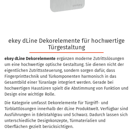
ekey dLine Dekorelemente für hochwertige
Türgestaltung
ekey dLine Dekorelemente
ergänzen moderne Zutrittslösungen
um eine hochwertige optische Gestaltung. Sie dienen nicht der
eigentlichen Zutrittssteuerung, sondern sorgen dafür, dass
Fingerprinttechnik und Türkomponenten harmonisch in das
Gesamtbild einer Türanlage integriert werden. Gerade bei
hochwertigen Haustüren spielt die Abstimmung von Funktion und
Design eine wichtige Rolle.
Die Kategorie umfasst Dekorelemente für Türgriff- und
Türblattlösungen innerhalb der dLine Produktwelt. Verfügbar sind
Ausführungen in Edelstahlgrau und Schwarz. Dadurch lassen sich
unterschiedliche Designkonzepte, Türmaterialien und
Oberflächen gezielt berücksichtigen.