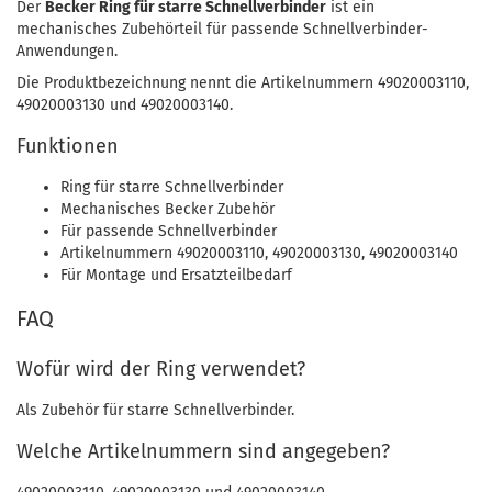
Der
Becker Ring für starre Schnellverbinder
ist ein
mechanisches Zubehörteil für passende Schnellverbinder-
Anwendungen.
Die Produktbezeichnung nennt die Artikelnummern 49020003110,
49020003130 und 49020003140.
Funktionen
Ring für starre Schnellverbinder
Mechanisches Becker Zubehör
Für passende Schnellverbinder
Artikelnummern 49020003110, 49020003130, 49020003140
Für Montage und Ersatzteilbedarf
FAQ
Wofür wird der Ring verwendet?
Als Zubehör für starre Schnellverbinder.
Welche Artikelnummern sind angegeben?