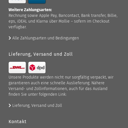
Weitere Zahlungsarten:
Rechnung sowie Apple Pay, Bancontact, Bank transfer, Billie,
eps, iDEAL und Klarna über Mollie – sofern im Checkout
verfügbar.
Alle Zahlungsarten und Bedingungen
Lieferung, Versand und Zoll
Unsere Produkte werden nicht nur sorgfältig verpackt, wir
garantieren auch eine schnelle Auslieferung. Nähere
Versand- und Zollinformationen, auch für das Ausland
finden Sie unter folgenden Link:
Lieferung, Versand und Zoll
Kontakt