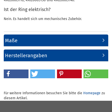
49020003110, 49020003130 und 49020003140.
Ist der Ring elektrisch?
Nein. Es handelt sich um mechanisches Zubehör.
Maße
Herstellerangaben
Für weitere Informationen besuchen Sie bitte die
Homepage
zu
diesem Artikel.