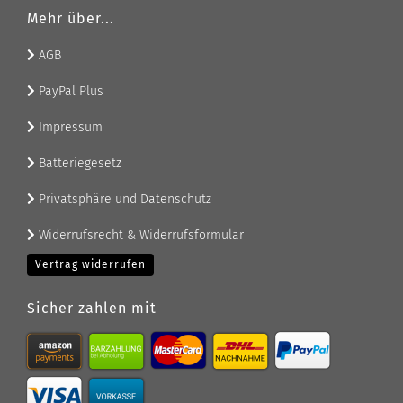
Mehr über...
AGB
PayPal Plus
Impressum
Batteriegesetz
Privatsphäre und Datenschutz
Widerrufsrecht & Widerrufsformular
Vertrag widerrufen
Sicher zahlen mit