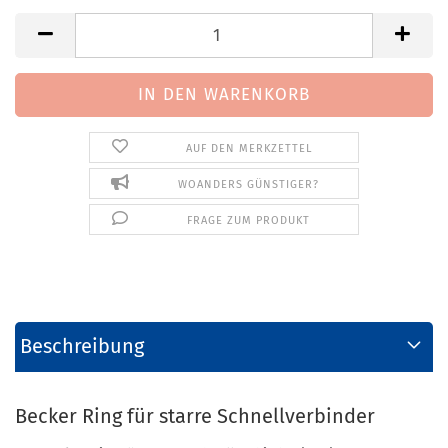
AUF DEN MERKZETTEL
WOANDERS GÜNSTIGER?
FRAGE ZUM PRODUKT
Beschreibung
Becker Ring für starre Schnellverbinder