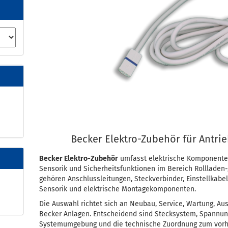
Becker Elektro-Zubehör für Antr
Becker Elektro-Zubehör
umfasst elektrische Komponenten
Sensorik und Sicherheitsfunktionen im Bereich Rollladen-
gehören Anschlussleitungen, Steckverbinder, Einstellkabel
Sensorik und elektrische Montagekomponenten.
Die Auswahl richtet sich an Neubau, Service, Wartung, A
Becker Anlagen. Entscheidend sind Stecksystem, Spannun
Systemumgebung und die technische Zuordnung zum vor