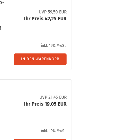
pp­
UVP 59,50 EUR
Ihr Preis 42,25 EUR
g
inkl. 19% MwSt.
IN DEN WARENKORB
UVP 21,45 EUR
Ihr Preis 19,05 EUR
inkl. 19% MwSt.