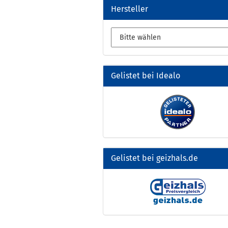
Hersteller
Gelistet bei Idealo
Gelistet bei geizhals.de