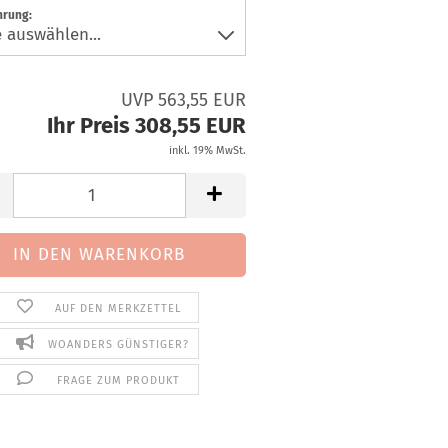
hrung:
UVP 563,55 EUR
Ihr Preis 308,55 EUR
inkl. 19% MwSt.
AUF DEN MERKZETTEL
WOANDERS GÜNSTIGER?
FRAGE ZUM PRODUKT