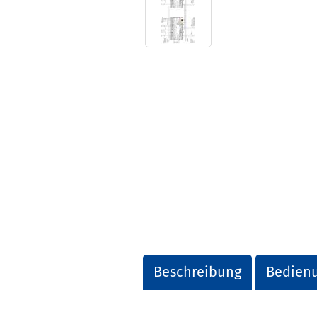
Beschreibung
Bedienu