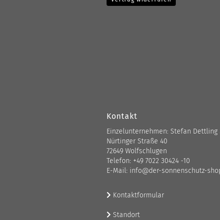
Kontakt
Einzelunternehmen: Stefan Dettling
Nürtinger Straße 40
72649 Wolfschlugen
Telefon: +49 7022 30424 -10
E-Mail: info@der-sonnenschutz-sho
Kontaktformular
Standort