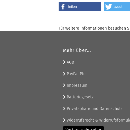
teilen
tweet
Für weitere Informationen besuchen Si
Mehr über...
AGB
PayPal Plus
Impressum
Batteriegesetz
Privatsphäre und Datenschutz
Widerrufsrecht & Widerrufsformul
Vertrag widerrufen