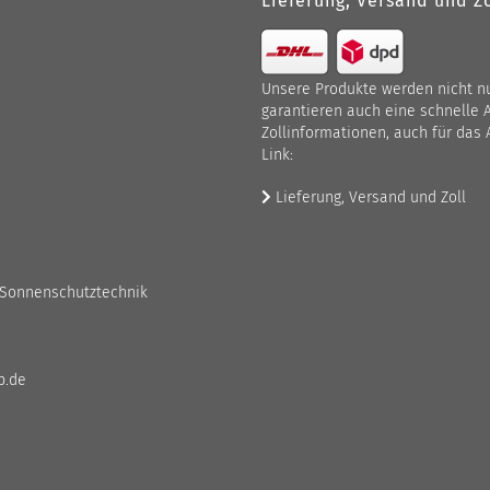
Lieferung, Versand und Zo
Unsere Produkte werden nicht nur
garantieren auch eine schnelle 
Zollinformationen, auch für das 
Link:
Lieferung, Versand und Zoll
 Sonnenschutztechnik
p.de