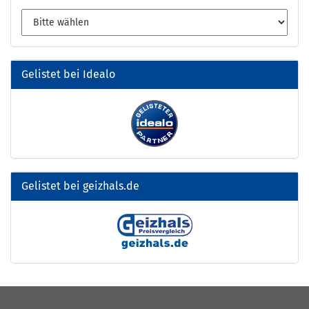
Gelistet bei Idealo
Gelistet bei geizhals.de