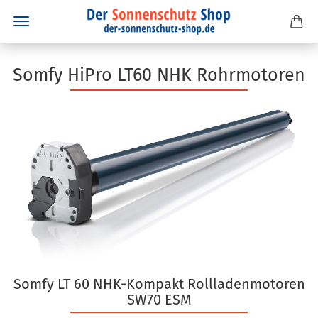
Somfy HiPro LT60 NHK Rohrmotoren
Somfy LT 60 NHK-Kompakt Rollladenmotoren
SW70 ESM