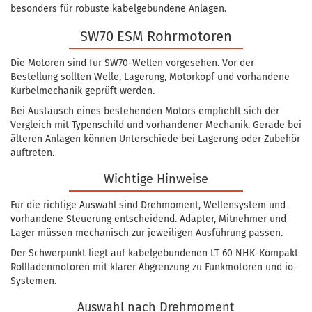
besonders für robuste kabelgebundene Anlagen.
SW70 ESM Rohrmotoren
Die Motoren sind für SW70-Wellen vorgesehen. Vor der
Bestellung sollten Welle, Lagerung, Motorkopf und vorhandene
Kurbelmechanik geprüft werden.
Bei Austausch eines bestehenden Motors empfiehlt sich der
Vergleich mit Typenschild und vorhandener Mechanik. Gerade bei
älteren Anlagen können Unterschiede bei Lagerung oder Zubehör
auftreten.
Wichtige Hinweise
Für die richtige Auswahl sind Drehmoment, Wellensystem und
vorhandene Steuerung entscheidend. Adapter, Mitnehmer und
Lager müssen mechanisch zur jeweiligen Ausführung passen.
Der Schwerpunkt liegt auf kabelgebundenen LT 60 NHK-Kompakt
Rollladenmotoren mit klarer Abgrenzung zu Funkmotoren und io-
Systemen.
Auswahl nach Drehmoment