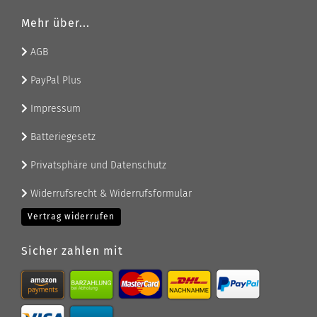
Mehr über...
AGB
PayPal Plus
Impressum
Batteriegesetz
Privatsphäre und Datenschutz
Widerrufsrecht & Widerrufsformular
Vertrag widerrufen
Sicher zahlen mit