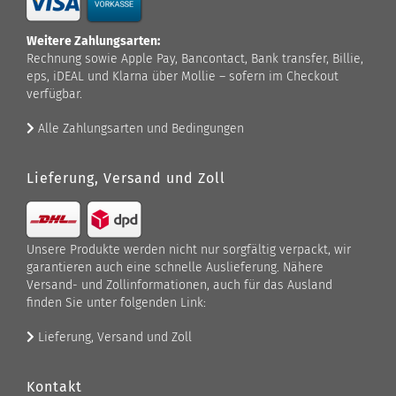
Weitere Zahlungsarten:
Rechnung sowie Apple Pay, Bancontact, Bank transfer, Billie,
eps, iDEAL und Klarna über Mollie – sofern im Checkout
verfügbar.
Alle Zahlungsarten und Bedingungen
Lieferung, Versand und Zoll
Unsere Produkte werden nicht nur sorgfältig verpackt, wir
garantieren auch eine schnelle Auslieferung. Nähere
Versand- und Zollinformationen, auch für das Ausland
finden Sie unter folgenden Link:
Lieferung, Versand und Zoll
Kontakt