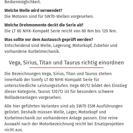
Bedienmöglichkeit.
Welche Welle wird verwendet?
Die Motoren sind für SW70-Wellen vorgesehen.
Welche Drehmomente deckt die Serie ab?
Die LT 60 NHK-Kompakt Serie reicht von 60 Nm bis 120 Nm.
Was sollte vor dem Austausch geprüft werden?
Entscheidend sind Welle, Lagerung, Motorkopf, Zubehör und
vorhandene Kurbelmechanik.
Vega, Sirius, Titan und Taurus richtig einordnen
Die Bezeichnungen Vega, Sirius, Titan und Taurus stehen
innerhalb der Somfy LT 60 NHK-Kompakt Serie für
unterschiedliche Leistungsstufen. Vega 60/12 bildet den Einstieg
dieser Kategorie, Taurus 120/12 ist für besonders schwere
Rollladenanlagen vorgesehen.
Alle hier geführten Varianten sind als SW70 ESM Ausführungen
gelistet. Deshalb müssen Welle, Lager, Motorkopf und
Kurbelmechanik zur vorhandenen Anlage passen. Eine reine
Auswahl nach der Motorbezeichnung reicht bei Ersatzprojekten
nicht aus.