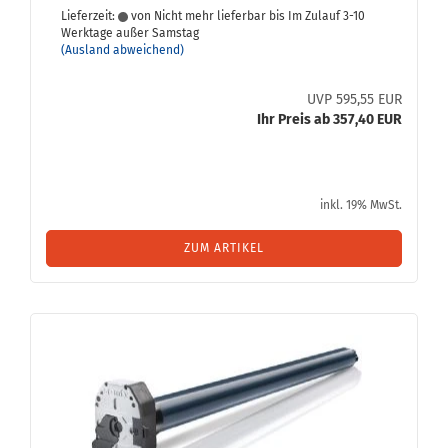
Lieferzeit:
von Nicht mehr lieferbar bis Im Zulauf 3-10
Werktage außer Samstag
(Ausland abweichend)
UVP 595,55 EUR
Ihr Preis ab 357,40 EUR
inkl. 19% MwSt.
ZUM ARTIKEL