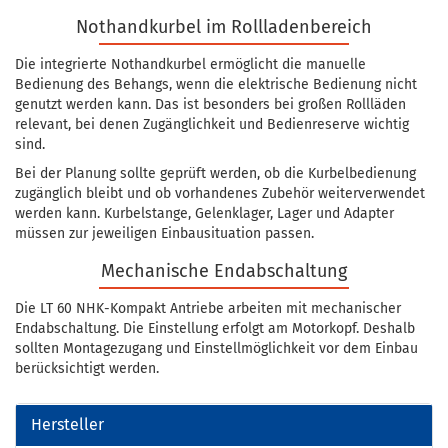
Nothandkurbel im Rollladenbereich
Die integrierte Nothandkurbel ermöglicht die manuelle
Bedienung des Behangs, wenn die elektrische Bedienung nicht
genutzt werden kann. Das ist besonders bei großen Rollläden
relevant, bei denen Zugänglichkeit und Bedienreserve wichtig
sind.
Bei der Planung sollte geprüft werden, ob die Kurbelbedienung
zugänglich bleibt und ob vorhandenes Zubehör weiterverwendet
werden kann. Kurbelstange, Gelenklager, Lager und Adapter
müssen zur jeweiligen Einbausituation passen.
Mechanische Endabschaltung
Die LT 60 NHK-Kompakt Antriebe arbeiten mit mechanischer
Endabschaltung. Die Einstellung erfolgt am Motorkopf. Deshalb
sollten Montagezugang und Einstellmöglichkeit vor dem Einbau
berücksichtigt werden.
Hersteller