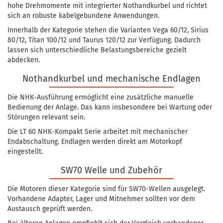
hohe Drehmomente mit integrierter Nothandkurbel und richtet
sich an robuste kabelgebundene Anwendungen.
Innerhalb der Kategorie stehen die Varianten Vega 60/12, Sirius
80/12, Titan 100/12 und Taurus 120/12 zur Verfügung. Dadurch
lassen sich unterschiedliche Belastungsbereiche gezielt
abdecken.
Nothandkurbel und mechanische Endlagen
Die NHK-Ausführung ermöglicht eine zusätzliche manuelle
Bedienung der Anlage. Das kann insbesondere bei Wartung oder
Störungen relevant sein.
Die LT 60 NHK-Kompakt Serie arbeitet mit mechanischer
Endabschaltung. Endlagen werden direkt am Motorkopf
eingestellt.
SW70 Welle und Zubehör
Die Motoren dieser Kategorie sind für SW70-Wellen ausgelegt.
Vorhandene Adapter, Lager und Mitnehmer sollten vor dem
Austausch geprüft werden.