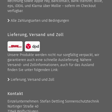
Rechnung sowie Apple Pay, Bancontact, Bank transfer, Billie,
eps, iDEAL und Klarna über Mollie – sofern im Checkout
verfügbar.
Alle Zahlungsarten und Bedingungen
Lieferung, Versand und Zoll
Unsere Produkte werden nicht nur sorgfältig verpackt, wir
garantieren auch eine schnelle Auslieferung. Nähere
Versand- und Zollinformationen, auch für das Ausland
finden Sie unter folgenden Link:
Lieferung, Versand und Zoll
Kontakt
Einzelunternehmen: Stefan Dettling Sonnenschutztechnik
Nürtinger Straße 40
72649 Wolfschlugen