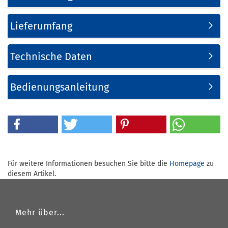
Lieferumfang
Technische Daten
Bedienungsanleitung
Für weitere Informationen besuchen Sie bitte die
Homepage
zu
diesem Artikel.
Mehr über...