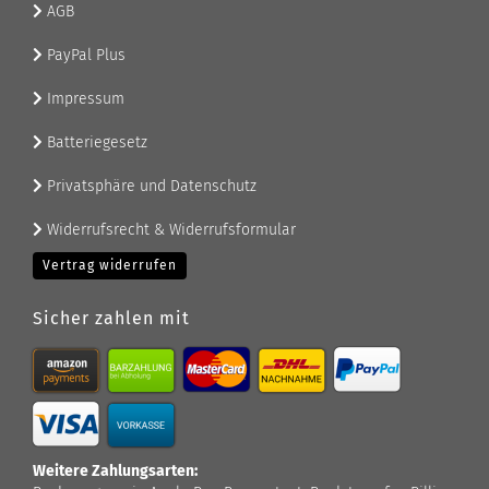
AGB
PayPal Plus
Impressum
Batteriegesetz
Privatsphäre und Datenschutz
Widerrufsrecht & Widerrufsformular
Vertrag widerrufen
Sicher zahlen mit
Weitere Zahlungsarten: