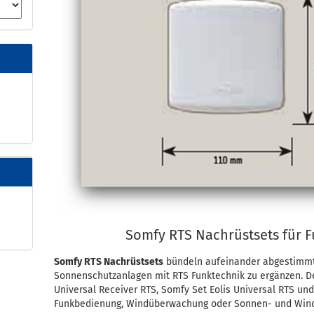
Somfy RTS Nachrüstsets für 
Somfy RTS Nachrüstsets
bündeln aufeinander abgestimm
Sonnenschutzanlagen mit RTS Funktechnik zu ergänzen. D
Universal Receiver RTS, Somfy Set Eolis Universal RTS und
Funkbedienung, Windüberwachung oder Sonnen- und Win