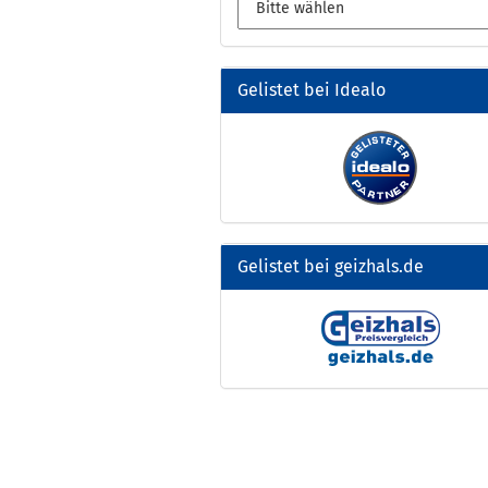
Gelistet bei Idealo
Gelistet bei geizhals.de