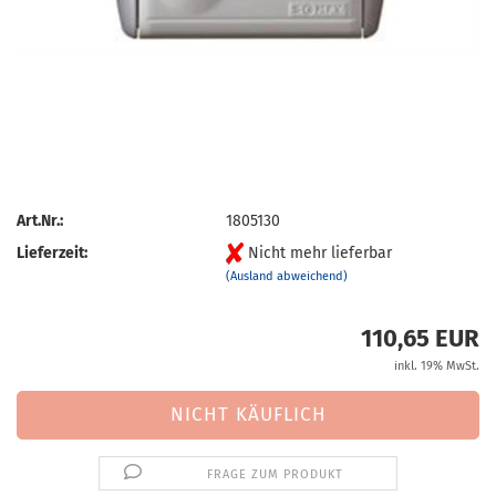
Art.Nr.:
1805130
Lieferzeit:
Nicht mehr lieferbar
(Ausland abweichend)
110,65 EUR
inkl. 19% MwSt.
FRAGE ZUM PRODUKT