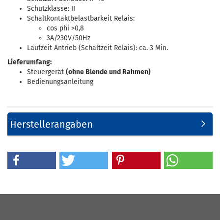
Schutzklasse: II
Schaltkontaktbelastbarkeit Relais:
cos phi >0,8
3A/230V/50Hz
Laufzeit Antrieb (Schaltzeit Relais): ca. 3 Min.
Lieferumfang:
Steuergerät
(ohne Blende und Rahmen)
Bedienungsanleitung
Herstellerangaben