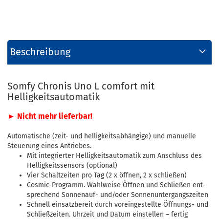
Beschreibung
Somfy Chronis Uno L comfort mit
Helligkeitsautomatik
► Nicht mehr lieferbar!
Automatische (zeit- und helligkeitsabhängige) und manuelle
Steuerung eines Antriebes.
Mit integrierter Helligkeitsautomatik zum Anschluss des
Helligkeitssensors (optional)
Vier Schaltzeiten pro Tag (2 x öffnen, 2 x schließen)
Cosmic-Programm. Wahlweise Öffnen und Schließen ent-
sprechend Sonnenauf- und/oder Sonnenuntergangszeiten
Schnell einsatzbereit durch voreingestellte Öffnungs- und
Schließzeiten. Uhrzeit und Datum einstellen – fertig