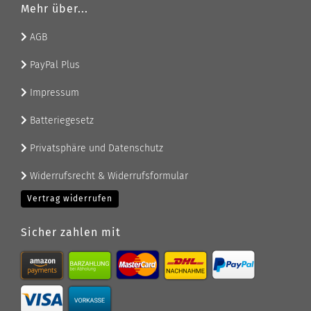
Mehr über...
AGB
PayPal Plus
Impressum
Batteriegesetz
Privatsphäre und Datenschutz
Widerrufsrecht & Widerrufsformular
Vertrag widerrufen
Sicher zahlen mit