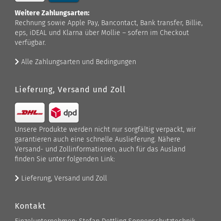
Weitere Zahlungsarten:
Rechnung sowie Apple Pay, Bancontact, Bank transfer, Billie,
eps, iDEAL und Klarna über Mollie – sofern im Checkout
verfügbar.
Alle Zahlungsarten und Bedingungen
Lieferung, Versand und Zoll
Unsere Produkte werden nicht nur sorgfältig verpackt, wir
garantieren auch eine schnelle Auslieferung. Nähere
Versand- und Zollinformationen, auch für das Ausland
finden Sie unter folgenden Link:
Lieferung, Versand und Zoll
Kontakt