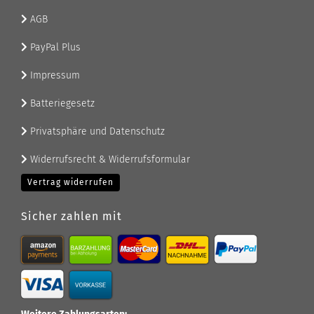
AGB
PayPal Plus
Impressum
Batteriegesetz
Privatsphäre und Datenschutz
Widerrufsrecht & Widerrufsformular
Vertrag widerrufen
Sicher zahlen mit