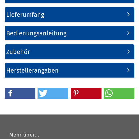
Lieferumfang
Bedienungsanleitung
Zubehör
Herstellerangaben
Mehr über...