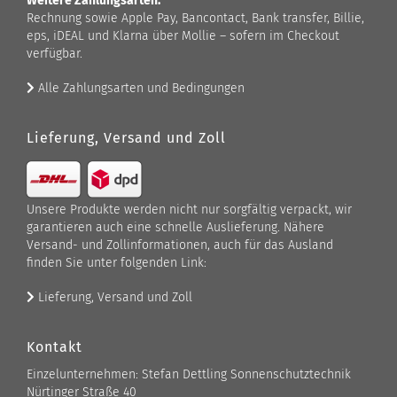
Weitere Zahlungsarten:
Rechnung sowie Apple Pay, Bancontact, Bank transfer, Billie,
eps, iDEAL und Klarna über Mollie – sofern im Checkout
verfügbar.
Alle Zahlungsarten und Bedingungen
Lieferung, Versand und Zoll
Unsere Produkte werden nicht nur sorgfältig verpackt, wir
garantieren auch eine schnelle Auslieferung. Nähere
Versand- und Zollinformationen, auch für das Ausland
finden Sie unter folgenden Link:
Lieferung, Versand und Zoll
Kontakt
Einzelunternehmen: Stefan Dettling Sonnenschutztechnik
Nürtinger Straße 40