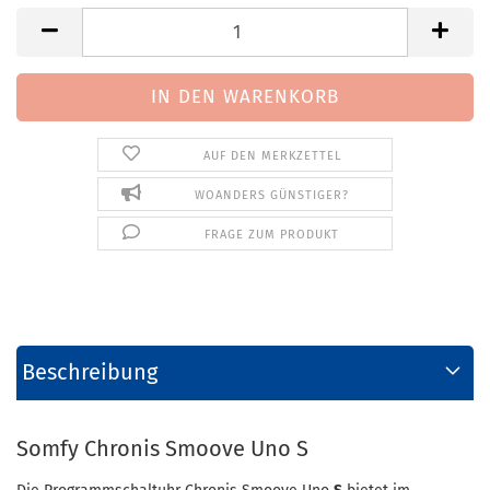
AUF DEN MERKZETTEL
WOANDERS GÜNSTIGER?
FRAGE ZUM PRODUKT
Beschreibung
Somfy Chronis Smoove Uno S