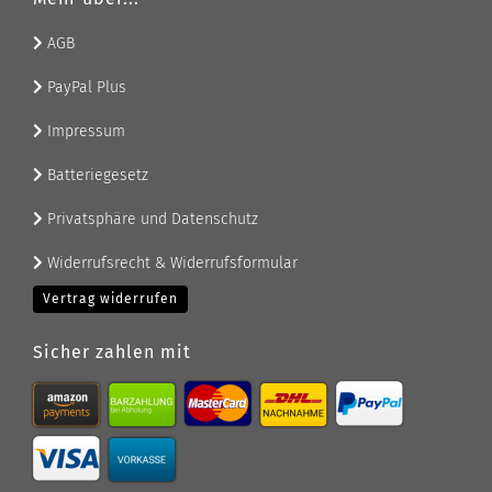
AGB
PayPal Plus
Impressum
Batteriegesetz
Privatsphäre und Datenschutz
Widerrufsrecht & Widerrufsformular
Vertrag widerrufen
Sicher zahlen mit