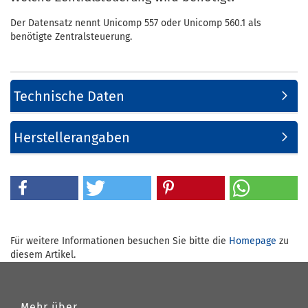
Der Datensatz nennt Unicomp 557 oder Unicomp 560.1 als
benötigte Zentralsteuerung.
Technische Daten
Herstellerangaben
Für weitere Informationen besuchen Sie bitte die
Homepage
zu
diesem Artikel.
Mehr über...