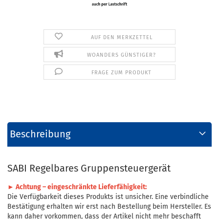
AUF DEN MERKZETTEL
WOANDERS GÜNSTIGER?
FRAGE ZUM PRODUKT
Beschreibung
SABI Regelbares Gruppensteuergerät
► Achtung – eingeschränkte Lieferfähigkeit:
Die Verfügbarkeit dieses Produkts ist unsicher. Eine verbindliche
Bestätigung erhalten wir erst nach Bestellung beim Hersteller. Es
kann daher vorkommen, dass der Artikel nicht mehr beschafft