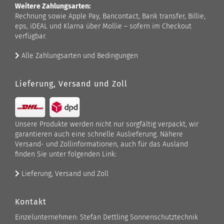
Weitere Zahlungsarten:
Rechnung sowie Apple Pay, Bancontact, Bank transfer, Billie,
eps, iDEAL und Klarna über Mollie – sofern im Checkout
verfügbar.
Alle Zahlungsarten und Bedingungen
Lieferung, Versand und Zoll
Unsere Produkte werden nicht nur sorgfältig verpackt, wir
garantieren auch eine schnelle Auslieferung. Nähere
Versand- und Zollinformationen, auch für das Ausland
finden Sie unter folgenden Link:
Lieferung, Versand und Zoll
Kontakt
Einzelunternehmen: Stefan Dettling Sonnenschutztechnik