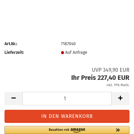
Art.Nr.:
7187040
Lieferzeit:
Auf Anfrage
UVP 349,90 EUR
Ihr Preis 227,40 EUR
inkl. 19% MwSt.