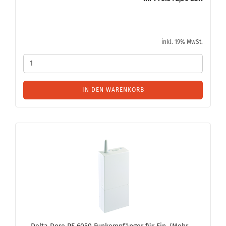
inkl. 19% MwSt.
IN DEN WARENKORB