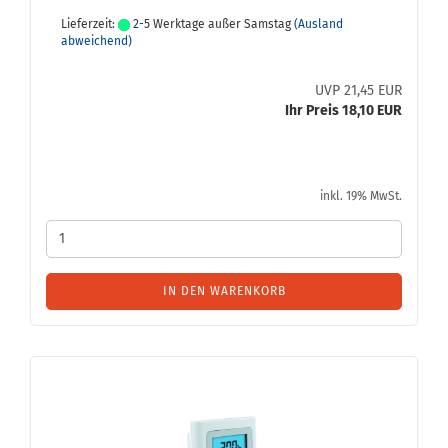
Lieferzeit:
2-5 Werktage außer Samstag
(Ausland
abweichend)
UVP 21,45 EUR
Ihr Preis 18,10 EUR
inkl. 19% MwSt.
IN DEN WARENKORB