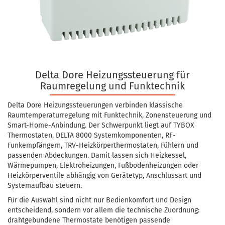
Delta Dore Heizungssteuerung für
Raumregelung und Funktechnik
Delta Dore Heizungssteuerungen verbinden klassische
Raumtemperaturregelung mit Funktechnik, Zonensteuerung und
Smart-Home-Anbindung. Der Schwerpunkt liegt auf TYBOX
Thermostaten, DELTA 8000 Systemkomponenten, RF-
Funkempfängern, TRV-Heizkörperthermostaten, Fühlern und
passenden Abdeckungen. Damit lassen sich Heizkessel,
Wärmepumpen, Elektroheizungen, Fußbodenheizungen oder
Heizkörperventile abhängig von Gerätetyp, Anschlussart und
Systemaufbau steuern.
Für die Auswahl sind nicht nur Bedienkomfort und Design
entscheidend, sondern vor allem die technische Zuordnung:
drahtgebundene Thermostate benötigen passende