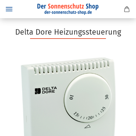
Delta Dore Heizungssteuerung