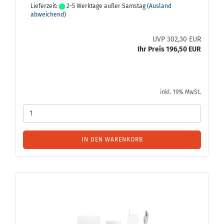
Lieferzeit:
2-5 Werktage außer Samstag
(Ausland
abweichend)
UVP 302,30 EUR
Ihr Preis 196,50 EUR
inkl. 19% MwSt.
IN DEN WARENKORB