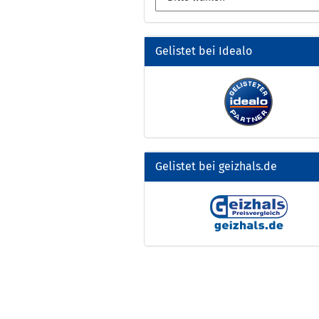
Gelistet bei Idealo
Gelistet bei geizhals.de