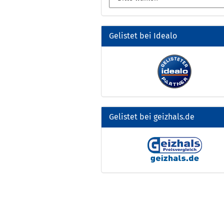
Gelistet bei Idealo
Gelistet bei geizhals.de