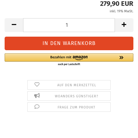
279,90 EUR
inkl. 19% MwSt.
AUF DEN MERKZETTEL
WOANDERS GÜNSTIGER?
FRAGE ZUM PRODUKT