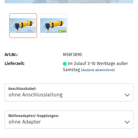
Art.Nr.:
M56F3890
Lieferzeit:
Im Zulauf 3-10 Werktage außer
Samstag
(Ausland abweichend)
Anschlusskabel:
Wellenadapter/-kupplungen: