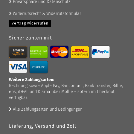
Privatsphäre und Datenschutz
Widerrufsrecht & Widerrufsformular
Vertrag widerrufen
Sicher zahlen mit
Weitere Zahlungsarten:
Rechnung sowie Apple Pay, Bancontact, Bank transfer, Billie,
eps, iDEAL und Klarna über Mollie – sofern im Checkout
verfügbar.
Alle Zahlungsarten und Bedingungen
Lieferung, Versand und Zoll