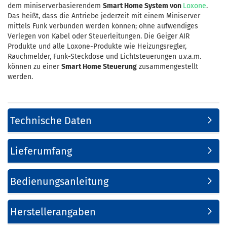
dem miniserverbasierendem
Smart Home System von
Loxone
.
Das heißt, dass die Antriebe jederzeit mit einem Miniserver
mittels Funk verbunden werden können; ohne aufwendiges
Verlegen von Kabel oder Steuerleitungen. Die Geiger AIR
Produkte und alle Loxone-Produkte wie Heizungsregler,
Rauchmelder, Funk-Steckdose und Lichtsteuerungen u.v.a.m.
können zu einer
Smart Home Steuerung
zusammengestellt
werden.
Technische Daten
Lieferumfang
Bedienungsanleitung
Herstellerangaben