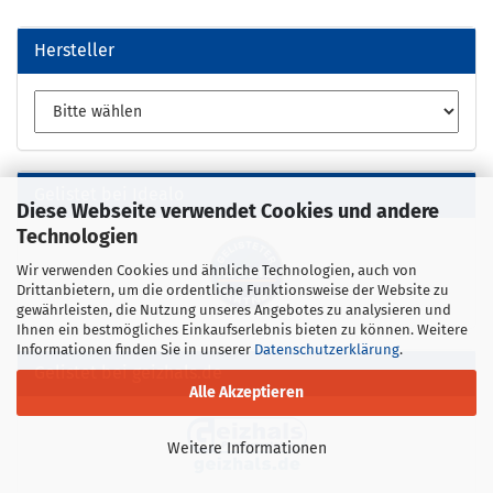
Hersteller
Gelistet bei Idealo
Diese Webseite verwendet Cookies und andere
Technologien
Wir verwenden Cookies und ähnliche Technologien, auch von
Drittanbietern, um die ordentliche Funktionsweise der Website zu
gewährleisten, die Nutzung unseres Angebotes zu analysieren und
Ihnen ein bestmögliches Einkaufserlebnis bieten zu können. Weitere
Informationen finden Sie in unserer
Datenschutzerklärung
.
Gelistet bei geizhals.de
Alle Akzeptieren
Weitere Informationen