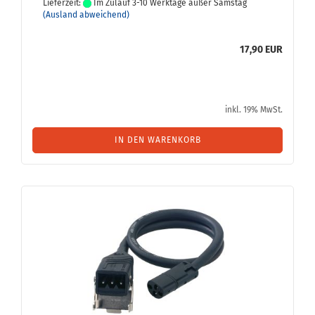
Lieferzeit:
Im Zulauf 3-10 Werktage außer Samstag
(Ausland abweichend)
17,90 EUR
inkl. 19% MwSt.
IN DEN WARENKORB