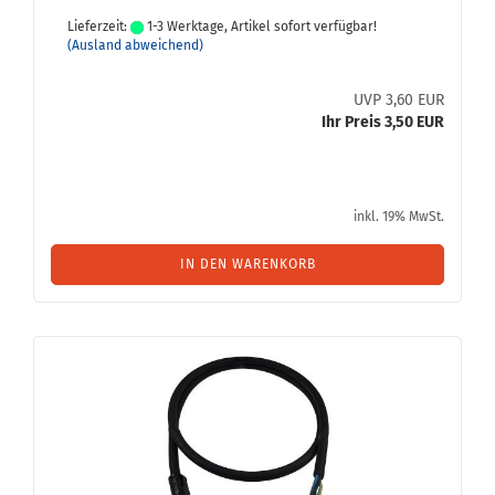
Lieferzeit:
1-3 Werktage, Artikel sofort verfügbar!
(Ausland abweichend)
UVP 3,60 EUR
Ihr Preis 3,50 EUR
inkl. 19% MwSt.
IN DEN WARENKORB