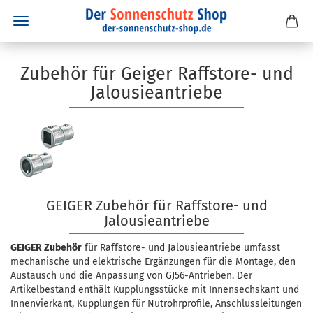
Zubehör für Geiger Raffstore- und
Jalousieantriebe
GEIGER Zubehör für Raffstore- und
Jalousieantriebe
GEIGER Zubehör
für Raffstore- und Jalousieantriebe umfasst
mechanische und elektrische Ergänzungen für die Montage, den
Austausch und die Anpassung von GJ56-Antrieben. Der
Artikelbestand enthält Kupplungsstücke mit Innensechskant und
Innenvierkant, Kupplungen für Nutrohrprofile, Anschlussleitungen