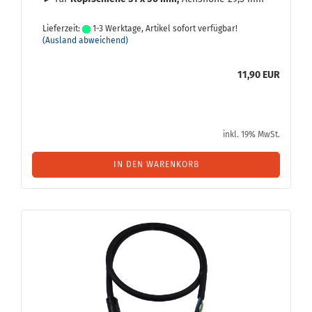
Lieferzeit:
1-3 Werktage, Artikel sofort verfügbar!
(Ausland abweichend)
11,90 EUR
inkl. 19% MwSt.
IN DEN WARENKORB