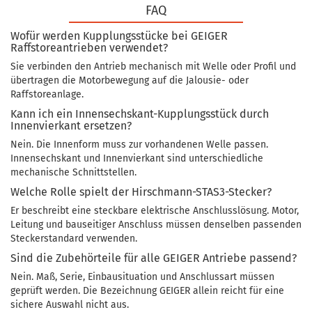
FAQ
Wofür werden Kupplungsstücke bei GEIGER
Raffstoreantrieben verwendet?
Sie verbinden den Antrieb mechanisch mit Welle oder Profil und
übertragen die Motorbewegung auf die Jalousie- oder
Raffstoreanlage.
Kann ich ein Innensechskant-Kupplungsstück durch
Innenvierkant ersetzen?
Nein. Die Innenform muss zur vorhandenen Welle passen.
Innensechskant und Innenvierkant sind unterschiedliche
mechanische Schnittstellen.
Welche Rolle spielt der Hirschmann-STAS3-Stecker?
Er beschreibt eine steckbare elektrische Anschlusslösung. Motor,
Leitung und bauseitiger Anschluss müssen denselben passenden
Steckerstandard verwenden.
Sind die Zubehörteile für alle GEIGER Antriebe passend?
Nein. Maß, Serie, Einbausituation und Anschlussart müssen
geprüft werden. Die Bezeichnung GEIGER allein reicht für eine
sichere Auswahl nicht aus.