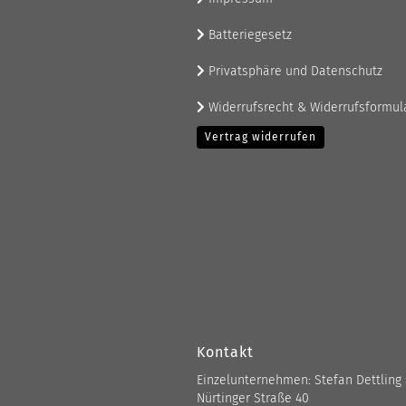
Batteriegesetz
Privatsphäre und Datenschutz
Widerrufsrecht & Widerrufsformul
Vertrag widerrufen
Kontakt
Einzelunternehmen: Stefan Dettling
Nürtinger Straße 40