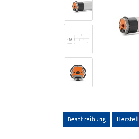
Beschreibung
Herstel