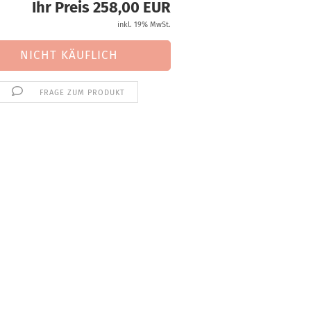
Ihr Preis 258,00 EUR
inkl. 19% MwSt.
FRAGE ZUM PRODUKT