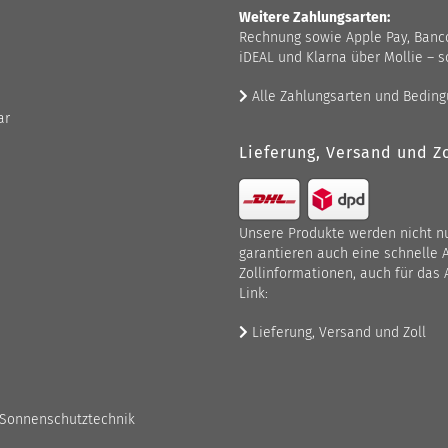
Weitere Zahlungsarten:
Rechnung sowie Apple Pay, Bancont
iDEAL und Klarna über Mollie – s
Alle Zahlungsarten und Bedin
ar
Lieferung, Versand und Zo
Unsere Produkte werden nicht nur
garantieren auch eine schnelle 
Zollinformationen, auch für das 
Link:
Lieferung, Versand und Zoll
 Sonnenschutztechnik