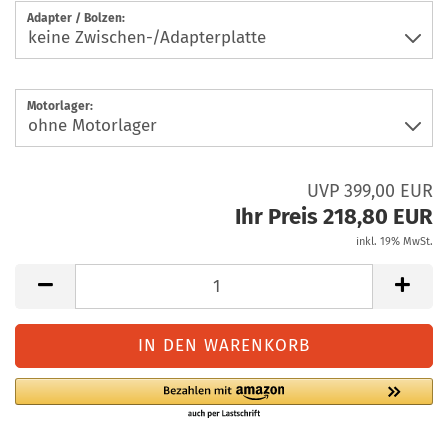
Adapter / Bolzen:
Motorlager:
UVP 399,00 EUR
Ihr Preis 218,80 EUR
inkl. 19% MwSt.