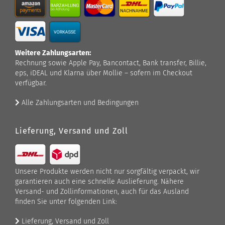
Weitere Zahlungsarten:
Rechnung sowie Apple Pay, Bancontact, Bank transfer, Billie,
eps, iDEAL und Klarna über Mollie – sofern im Checkout
verfügbar.
Alle Zahlungsarten und Bedingungen
Lieferung, Versand und Zoll
Unsere Produkte werden nicht nur sorgfältig verpackt, wir
garantieren auch eine schnelle Auslieferung. Nähere
Versand- und Zollinformationen, auch für das Ausland
finden Sie unter folgenden Link:
Lieferung, Versand und Zoll