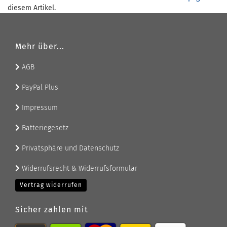
diesem Artikel.
Mehr über...
AGB
PayPal Plus
Impressum
Batteriegesetz
Privatsphäre und Datenschutz
Widerrufsrecht & Widerrufsformular
Vertrag widerrufen
Sicher zahlen mit