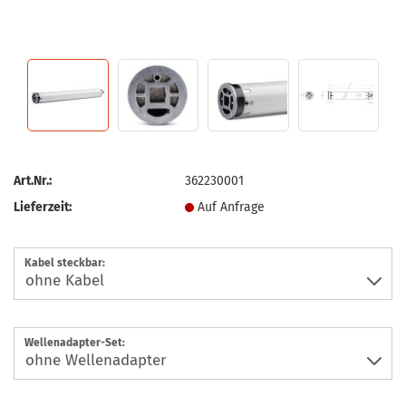
Art.Nr.:
362230001
Lieferzeit:
Auf Anfrage
Kabel steckbar:
Wellenadapter-Set: