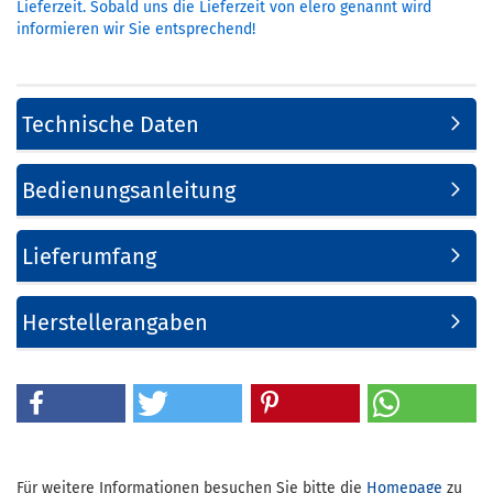
Lieferzeit. Sobald uns die Lieferzeit von elero genannt wird
informieren wir Sie entsprechend!
Technische Daten
Bedienungsanleitung
Lieferumfang
Herstellerangaben
Für weitere Informationen besuchen Sie bitte die
Homepage
zu