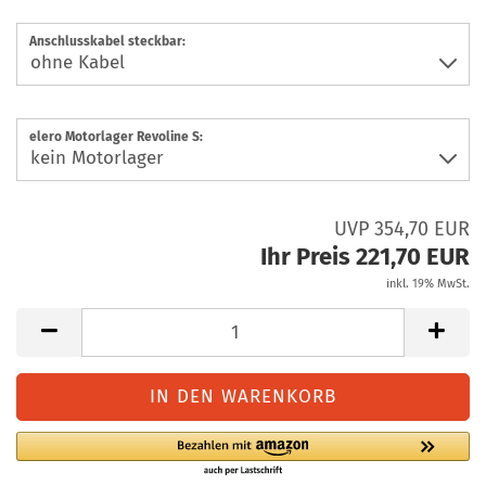
Anschlusskabel steckbar:
elero Motorlager Revoline S:
UVP 354,70 EUR
Ihr Preis 221,70 EUR
inkl. 19% MwSt.