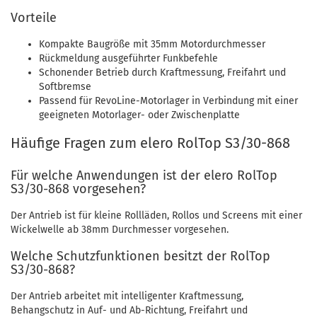
Vorteile
Kompakte Baugröße mit 35mm Motordurchmesser
Rückmeldung ausgeführter Funkbefehle
Schonender Betrieb durch Kraftmessung, Freifahrt und
Softbremse
Passend für RevoLine-Motorlager in Verbindung mit einer
geeigneten Motorlager- oder Zwischenplatte
Häufige Fragen zum elero RolTop S3/30-868
Für welche Anwendungen ist der elero RolTop
S3/30-868 vorgesehen?
Der Antrieb ist für kleine Rollläden, Rollos und Screens mit einer
Wickelwelle ab 38mm Durchmesser vorgesehen.
Welche Schutzfunktionen besitzt der RolTop
S3/30-868?
Der Antrieb arbeitet mit intelligenter Kraftmessung,
Behangschutz in Auf- und Ab-Richtung, Freifahrt und