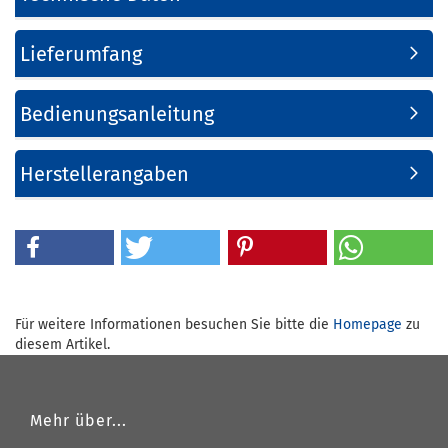
Lieferumfang
Bedienungsanleitung
Herstellerangaben
Für weitere Informationen besuchen Sie bitte die
Homepage
zu
diesem Artikel.
Mehr über...