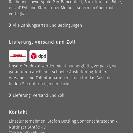
Rechnung sowie Apple Pay, Bancontact, Bank transfer, Billie,
eps, iDEAL und Klarna über Mollie – sofern im Checkout
verfügbar.
Alle Zahlungsarten und Bedingungen
Lieferung, Versand und Zoll
Unsere Produkte werden nicht nur sorgfältig verpackt, wir
garantieren auch eine schnelle Auslieferung. Nähere
Versand- und Zollinformationen, auch für das Ausland
finden Sie unter folgenden Link:
Lieferung, Versand und Zoll
Kontakt
Einzelunternehmen: Stefan Dettling Sonnenschutztechnik
Nürtinger Straße 40