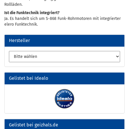
Rollläden.
Ist die Funktechnik integriert?
Ja. Es handelt sich um S-868 Funk-Rohrmotoren mit integrierter
elero Funktechnik.
Hersteller
Gelistet bei Idealo
Gelistet bei geizhals.de