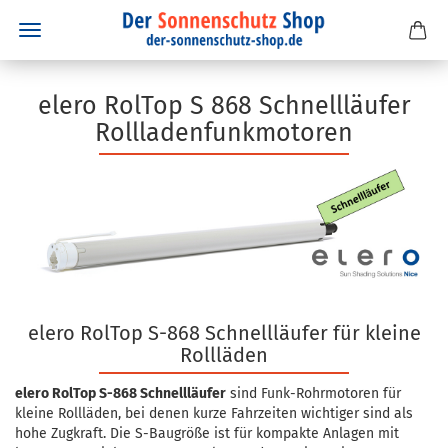
elero RolTop S 868 Schnellläufer
Rollladenfunkmotoren
elero RolTop S-868 Schnellläufer für kleine
Rollläden
elero RolTop S-868 Schnellläufer
sind Funk-Rohrmotoren für
kleine Rollläden, bei denen kurze Fahrzeiten wichtiger sind als
hohe Zugkraft. Die S-Baugröße ist für kompakte Anlagen mit