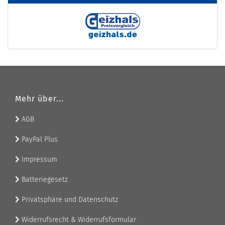
Mehr über...
AGB
PayPal Plus
Impressum
Batteriegesetz
Privatsphäre und Datenschutz
Widerrufsrecht & Widerrufsformular