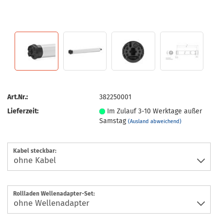
Art.Nr.:
382250001
Lieferzeit:
Im Zulauf 3-10 Werktage außer
Samstag
(Ausland abweichend)
Kabel steckbar:
Rollladen Wellenadapter-Set: