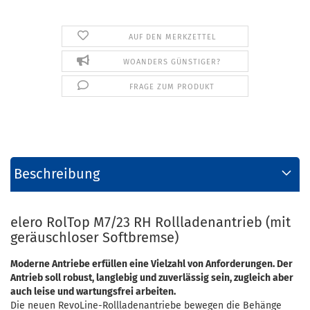
AUF DEN MERKZETTEL
WOANDERS GÜNSTIGER?
FRAGE ZUM PRODUKT
Beschreibung
elero RolTop M7/23 RH Rollladenantrieb (mit
geräuschloser Softbremse)
Moderne Antriebe erfüllen eine Vielzahl von Anforderungen. Der
Antrieb soll robust, langlebig und zuverlässig sein, zugleich aber
auch leise und wartungsfrei arbeiten.
Die neuen RevoLine-Rollladenantriebe bewegen die Behänge