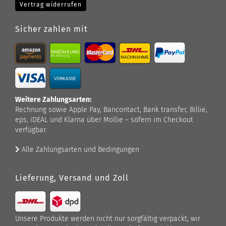
Vertrag widerrufen
Sicher zahlen mit
Weitere Zahlungsarten:
Rechnung sowie Apple Pay, Bancontact, Bank transfer, Billie,
eps, iDEAL und Klarna über Mollie – sofern im Checkout
verfügbar.
Alle Zahlungsarten und Bedingungen
Lieferung, Versand und Zoll
Unsere Produkte werden nicht nur sorgfältig verpackt, wir