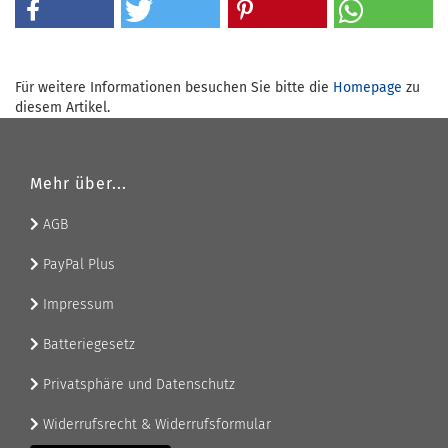
Für weitere Informationen besuchen Sie bitte die
Homepage
zu
diesem Artikel.
Mehr über...
AGB
PayPal Plus
Impressum
Batteriegesetz
Privatsphäre und Datenschutz
Widerrufsrecht & Widerrufsformular