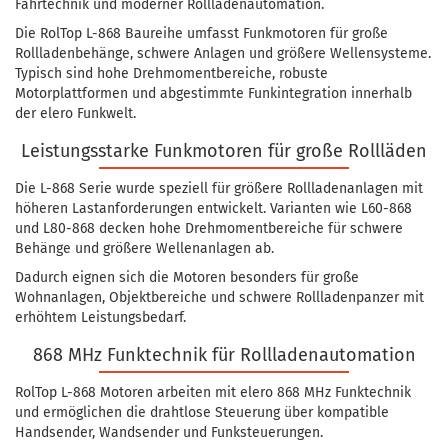
Fahrtechnik und moderner Rollladenautomation.
Die RolTop L-868 Baureihe umfasst Funkmotoren für große
Rollladenbehänge, schwere Anlagen und größere Wellensysteme.
Typisch sind hohe Drehmomentbereiche, robuste
Motorplattformen und abgestimmte Funkintegration innerhalb
der elero Funkwelt.
Leistungsstarke Funkmotoren für große Rollläden
Die L-868 Serie wurde speziell für größere Rollladenanlagen mit
höheren Lastanforderungen entwickelt. Varianten wie L60-868
und L80-868 decken hohe Drehmomentbereiche für schwere
Behänge und größere Wellenanlagen ab.
Dadurch eignen sich die Motoren besonders für große
Wohnanlagen, Objektbereiche und schwere Rollladenpanzer mit
erhöhtem Leistungsbedarf.
868 MHz Funktechnik für Rollladenautomation
RolTop L-868 Motoren arbeiten mit elero 868 MHz Funktechnik
und ermöglichen die drahtlose Steuerung über kompatible
Handsender, Wandsender und Funksteuerungen.