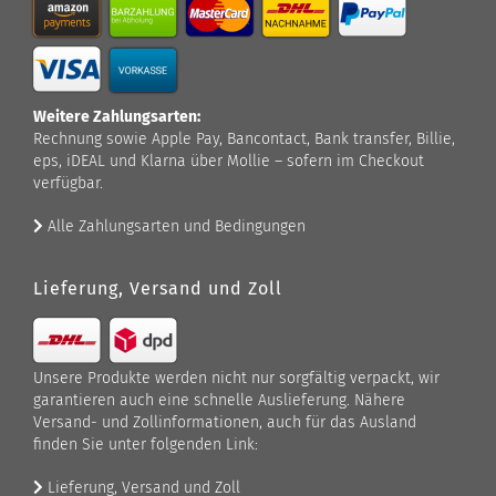
Weitere Zahlungsarten:
Rechnung sowie Apple Pay, Bancontact, Bank transfer, Billie,
eps, iDEAL und Klarna über Mollie – sofern im Checkout
verfügbar.
Alle Zahlungsarten und Bedingungen
Lieferung, Versand und Zoll
Unsere Produkte werden nicht nur sorgfältig verpackt, wir
garantieren auch eine schnelle Auslieferung. Nähere
Versand- und Zollinformationen, auch für das Ausland
finden Sie unter folgenden Link:
Lieferung, Versand und Zoll