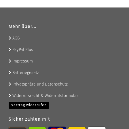
Mehr über...
AGB
PayPal Plus
Impressum
Batteriegesetz
Privatsphäre und Datenschutz
Widerrufsrecht & Widerrufsformular
Vertrag widerrufen
Sicher zahlen mit