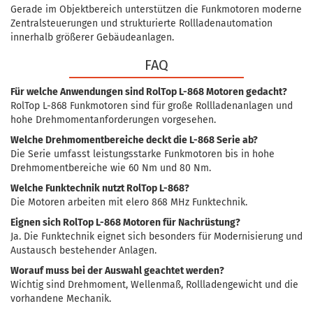
Gerade im Objektbereich unterstützen die Funkmotoren moderne
Zentralsteuerungen und strukturierte Rollladenautomation
innerhalb größerer Gebäudeanlagen.
FAQ
Für welche Anwendungen sind RolTop L-868 Motoren gedacht?
RolTop L-868 Funkmotoren sind für große Rollladenanlagen und
hohe Drehmomentanforderungen vorgesehen.
Welche Drehmomentbereiche deckt die L-868 Serie ab?
Die Serie umfasst leistungsstarke Funkmotoren bis in hohe
Drehmomentbereiche wie 60 Nm und 80 Nm.
Welche Funktechnik nutzt RolTop L-868?
Die Motoren arbeiten mit elero 868 MHz Funktechnik.
Eignen sich RolTop L-868 Motoren für Nachrüstung?
Ja. Die Funktechnik eignet sich besonders für Modernisierung und
Austausch bestehender Anlagen.
Worauf muss bei der Auswahl geachtet werden?
Wichtig sind Drehmoment, Wellenmaß, Rollladengewicht und die
vorhandene Mechanik.