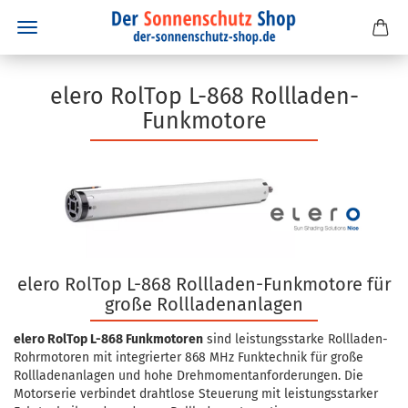
elero RolTop L-868 Rollladen-
Funkmotore
elero RolTop L-868 Rollladen-Funkmotore für
große Rollladenanlagen
elero RolTop L-868 Funkmotoren
sind leistungsstarke Rollladen-
Rohrmotoren mit integrierter 868 MHz Funktechnik für große
Rollladenanlagen und hohe Drehmomentanforderungen. Die
Motorserie verbindet drahtlose Steuerung mit leistungsstarker