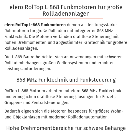
elero RolTop L-868 Funkmotoren für große
Rollladenanlagen
elero RolTop L-868 Funkmotoren
dienen als leistungsstarke
Rohrmotoren für große Rollläden mit integrierter 868 MHz
Funktechnik. Die Motoren verbinden drahtlose Steuerung mit
hohen Drehmomenten und abgestimmter Fahrtechnik für größere
Rollladenanlagen.
Die L-868 Baureihe richtet sich an Anwendungen mit schweren
Rollladenbehängen, großen Wellensystemen und erhöhten
Leistungsanforderungen.
868 MHz Funktechnik und Funksteuerung
RolTop L-868 Motoren arbeiten mit elero 868 MHz Funktechnik
und ermöglichen drahtlose Steuerungslösungen für Einzel-,
Gruppen- und Zentralsteuerungen.
Dadurch eignen sich die Motoren besonders für größere Wohn-
und Objektanlagen mit moderner Rollladenautomation.
Hohe Drehmomentbereiche für schwere Behänge