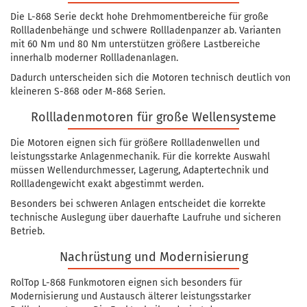
Die L-868 Serie deckt hohe Drehmomentbereiche für große
Rollladenbehänge und schwere Rollladenpanzer ab. Varianten
mit 60 Nm und 80 Nm unterstützen größere Lastbereiche
innerhalb moderner Rollladenanlagen.
Dadurch unterscheiden sich die Motoren technisch deutlich von
kleineren S-868 oder M-868 Serien.
Rollladenmotoren für große Wellensysteme
Die Motoren eignen sich für größere Rollladenwellen und
leistungsstarke Anlagenmechanik. Für die korrekte Auswahl
müssen Wellendurchmesser, Lagerung, Adaptertechnik und
Rollladengewicht exakt abgestimmt werden.
Besonders bei schweren Anlagen entscheidet die korrekte
technische Auslegung über dauerhafte Laufruhe und sicheren
Betrieb.
Nachrüstung und Modernisierung
RolTop L-868 Funkmotoren eignen sich besonders für
Modernisierung und Austausch älterer leistungsstarker