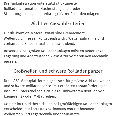
Die Funkintegration unterstützt strukturierte
Rollladenautomation, Nachrüstung und moderne
Steuerungslösungen innerhalb größerer Rollladenanlagen.
Wichtige Auswahlkriterien
Für die korrekte Motorauswahl sind Drehmoment,
Wellendurchmesser, Rollladengewicht, Wellenaufnahme und
vorhandene Einbausituation entscheidend.
Besonders bei großen Rollladenanlagen müssen Motorlänge,
Lagerung und Adaptertechnik exakt zur vorhandenen Mechanik
passen.
Großwellen und schwere Rollladenpanzer
Die L-868 Motorplattform eignet sich für größere Achtkantwellen
und schwere Rollladenpanzer mit erhöhten Lastanforderungen.
Dadurch unterscheiden sich diese Funkmotoren deutlich von
kleineren S- oder M-Baureihen.
Gerade im Objektbereich und bei großflächigen Rollladenanlagen
entscheidet die korrekte Abstimmung von Drehmoment,
Wellenmaß und Lagertechnik über dauerhafte