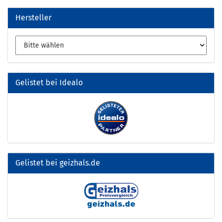
Hersteller
Gelistet bei Idealo
Gelistet bei geizhals.de