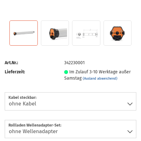
Art.Nr.:
342230001
Lieferzeit:
Im Zulauf 3-10 Werktage außer
Samstag
(Ausland abweichend)
Kabel steckbar:
Rollladen Wellenadapter-Set: