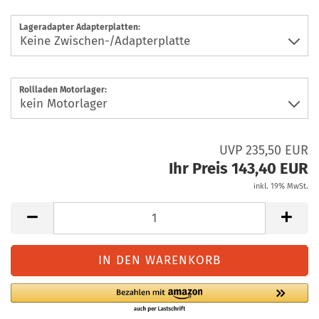
Lageradapter Adapterplatten:
Rollladen Motorlager:
UVP 235,50 EUR
Ihr Preis 143,40 EUR
inkl. 19% MwSt.