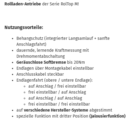
Rollladen-Antriebe
der Serie RolTop M!
Nutzungsvorteile:
Behangschutz (integrierter Langsamlauf + sanfte
Anschlagsfahrt)
dauernde, lernende Kraftmessung mit
Drehmomentabschaltung
Geräuschlose Softbremse
bis 20Nm
Endlagen über Montagekabel einstellbar
Anschlusskabel steckbar
Endlagenfahrt (obere / untere Endlage):
auf Anschlag / frei einstellbar
frei einstellbar / auf Anschlag
auf Anschlag / auf Anschlag
frei einstellbar / frei einstellbar
auf
verschiedene Hersteller-Systeme
abgestimmt
spezielle Funktion mit dritter Position
(Jalousierfunktion)