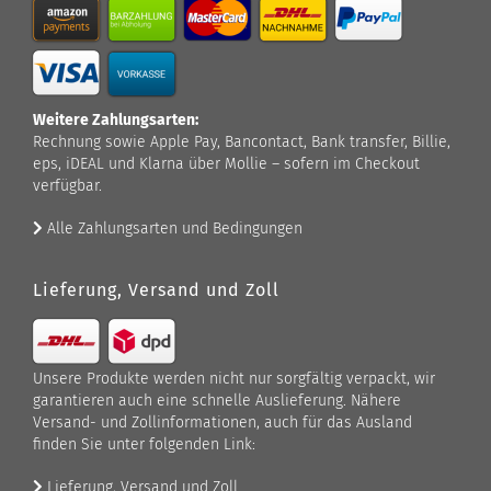
Weitere Zahlungsarten:
Rechnung sowie Apple Pay, Bancontact, Bank transfer, Billie,
eps, iDEAL und Klarna über Mollie – sofern im Checkout
verfügbar.
Alle Zahlungsarten und Bedingungen
Lieferung, Versand und Zoll
Unsere Produkte werden nicht nur sorgfältig verpackt, wir
garantieren auch eine schnelle Auslieferung. Nähere
Versand- und Zollinformationen, auch für das Ausland
finden Sie unter folgenden Link:
Lieferung, Versand und Zoll