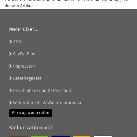
diesem Artikel.
Mehr über...
AGB
PayPal Plus
Impressum
Batteriegesetz
Privatsphäre und Datenschutz
Widerrufsrecht & Widerrufsformular
Vertrag widerrufen
Sicher zahlen mit