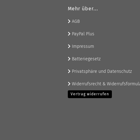
Mehr über...
AGB
PayPal Plus
Impressum
Batteriegesetz
Privatsphäre und Datenschutz
Widerrufsrecht & Widerrufsformul
Vertrag widerrufen