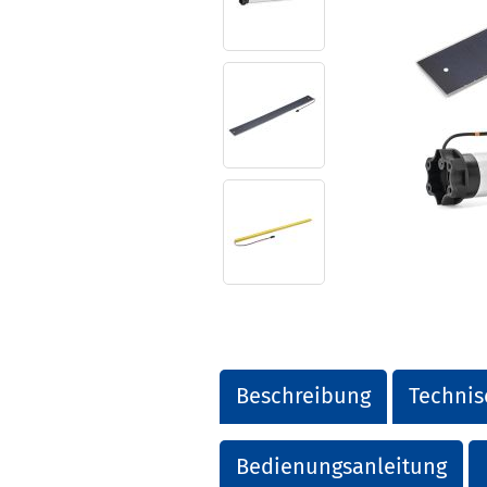
Beschreibung
Technis
Bedienungsanleitung