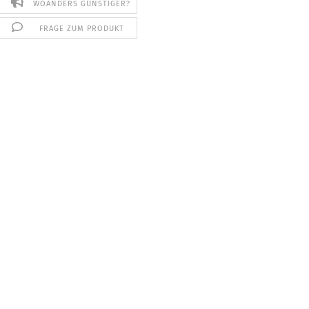
WOANDERS GÜNSTIGER?
FRAGE ZUM PRODUKT