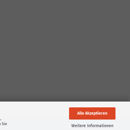
Alle Akzeptieren
,
 Sie
Weitere Informationen