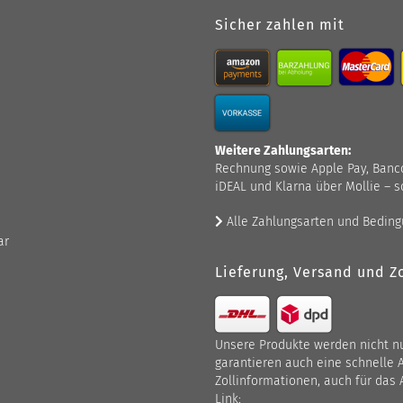
Sicher zahlen mit
Weitere Zahlungsarten:
Rechnung sowie Apple Pay, Bancont
iDEAL und Klarna über Mollie – s
Alle Zahlungsarten und Bedin
ar
Lieferung, Versand und Zo
Unsere Produkte werden nicht nur
garantieren auch eine schnelle 
Zollinformationen, auch für das 
Link: