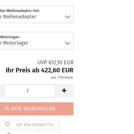
aden Wellenadapter-Set:
 Motorlager:
UVP 612,10 EUR
Ihr Preis ab 422,60 EUR
inkl. 19% MwSt.
AUF DEN MERKZETTEL