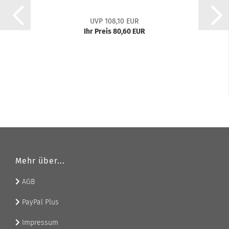
UVP 108,10 EUR
Ihr Preis 80,60 EUR
Mehr über...
AGB
PayPal Plus
Impressum