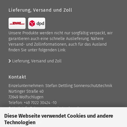
Lieferung, Versand und Zoll
Unsere Produkte werden nicht nur sorgfältig verpackt, wir
garantieren auch eine schnelle Auslieferung. Nähere
Versand- und Zollinformationen, auch für das Ausland
finden Sie unter folgenden Link:
Lieferung, Versand und Zoll
Kontakt
Einzelunternehmen: Stefan Dettling Sonnenschutztechnik
Nürtinger Straße 40
72649 Wolfschlugen
Telefon: +49 7022 30424 -10
E-Mail: info@der-sonnenschutz-shop.de
Diese Webseite verwendet Cookies und andere
Technologien
Kontaktformular