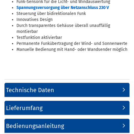
Funk-Sensorik für die Licht- und Windauswertung
Spannungsversorgung über Netzanschluss 230 V
Steuerung über bidirektionalen Funk
Innovatives Design
Durch transparentes Gehäuse überall unauffällig
montierbar
Testfunktion aktivierbar
Permanente Funkübertragung der Wind- und Sonnenwerte
Manuelle Bedienung mit Hand- oder Wandsender möglich
Technische Daten
Lieferumfang
Bedienungsanleitung