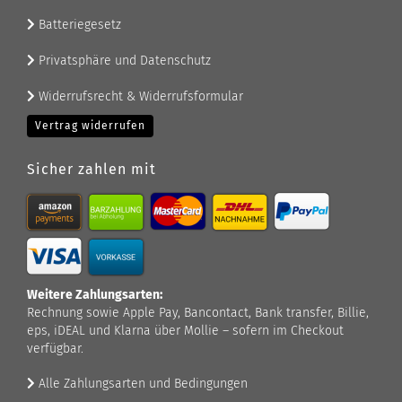
Batteriegesetz
Privatsphäre und Datenschutz
Widerrufsrecht & Widerrufsformular
Vertrag widerrufen
Sicher zahlen mit
Weitere Zahlungsarten:
Rechnung sowie Apple Pay, Bancontact, Bank transfer, Billie,
eps, iDEAL und Klarna über Mollie – sofern im Checkout
verfügbar.
Alle Zahlungsarten und Bedingungen