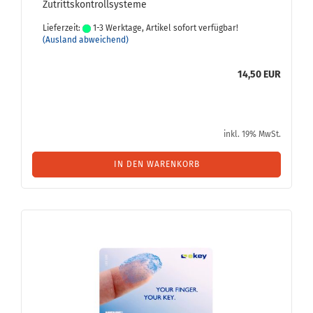
Zutrittskontrollsysteme
Lieferzeit:
1-3 Werktage, Artikel sofort verfügbar!
(Ausland abweichend)
14,50 EUR
inkl. 19% MwSt.
IN DEN WARENKORB