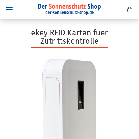
ekey RFID Karten fuer
Zutrittskontrolle