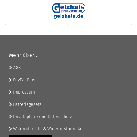
Mehr über...
AGB
PayPal Plus
Impressum
Batteriegesetz
Privatsphäre und Datenschutz
Widerrufsrecht & Widerrufsformular