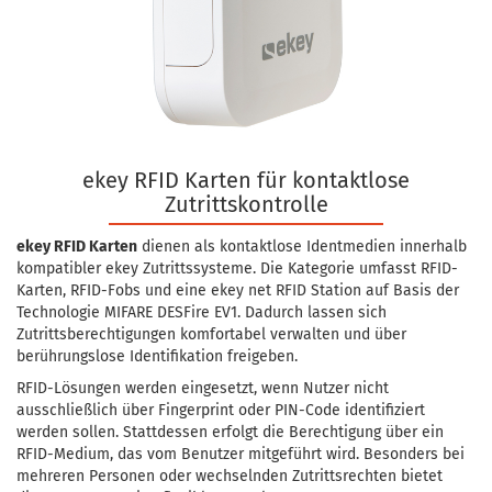
ekey RFID Karten für kontaktlose
Zutrittskontrolle
ekey RFID Karten
dienen als kontaktlose Identmedien innerhalb
kompatibler ekey Zutrittssysteme. Die Kategorie umfasst RFID-
Karten, RFID-Fobs und eine ekey net RFID Station auf Basis der
Technologie MIFARE DESFire EV1. Dadurch lassen sich
Zutrittsberechtigungen komfortabel verwalten und über
berührungslose Identifikation freigeben.
RFID-Lösungen werden eingesetzt, wenn Nutzer nicht
ausschließlich über Fingerprint oder PIN-Code identifiziert
werden sollen. Stattdessen erfolgt die Berechtigung über ein
RFID-Medium, das vom Benutzer mitgeführt wird. Besonders bei
mehreren Personen oder wechselnden Zutrittsrechten bietet