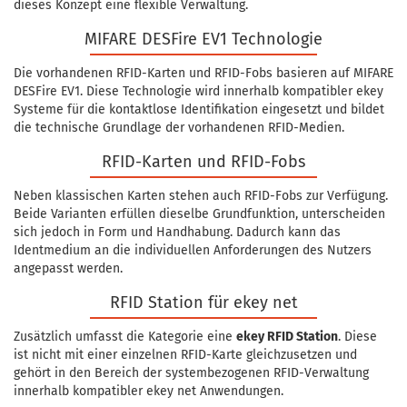
dieses Konzept eine flexible Verwaltung.
MIFARE DESFire EV1 Technologie
Die vorhandenen RFID-Karten und RFID-Fobs basieren auf MIFARE
DESFire EV1. Diese Technologie wird innerhalb kompatibler ekey
Systeme für die kontaktlose Identifikation eingesetzt und bildet
die technische Grundlage der vorhandenen RFID-Medien.
RFID-Karten und RFID-Fobs
Neben klassischen Karten stehen auch RFID-Fobs zur Verfügung.
Beide Varianten erfüllen dieselbe Grundfunktion, unterscheiden
sich jedoch in Form und Handhabung. Dadurch kann das
Identmedium an die individuellen Anforderungen des Nutzers
angepasst werden.
RFID Station für ekey net
Zusätzlich umfasst die Kategorie eine
ekey RFID Station
. Diese
ist nicht mit einer einzelnen RFID-Karte gleichzusetzen und
gehört in den Bereich der systembezogenen RFID-Verwaltung
innerhalb kompatibler ekey net Anwendungen.