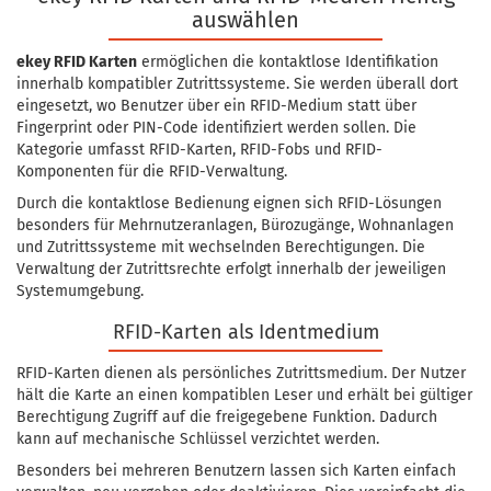
auswählen
ekey RFID Karten
ermöglichen die kontaktlose Identifikation
innerhalb kompatibler Zutrittssysteme. Sie werden überall dort
eingesetzt, wo Benutzer über ein RFID-Medium statt über
Fingerprint oder PIN-Code identifiziert werden sollen. Die
Kategorie umfasst RFID-Karten, RFID-Fobs und RFID-
Komponenten für die RFID-Verwaltung.
Durch die kontaktlose Bedienung eignen sich RFID-Lösungen
besonders für Mehrnutzeranlagen, Bürozugänge, Wohnanlagen
und Zutrittssysteme mit wechselnden Berechtigungen. Die
Verwaltung der Zutrittsrechte erfolgt innerhalb der jeweiligen
Systemumgebung.
RFID-Karten als Identmedium
RFID-Karten dienen als persönliches Zutrittsmedium. Der Nutzer
hält die Karte an einen kompatiblen Leser und erhält bei gültiger
Berechtigung Zugriff auf die freigegebene Funktion. Dadurch
kann auf mechanische Schlüssel verzichtet werden.
Besonders bei mehreren Benutzern lassen sich Karten einfach