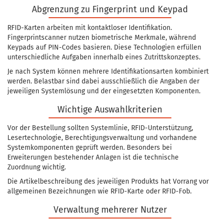
Abgrenzung zu Fingerprint und Keypad
RFID-Karten arbeiten mit kontaktloser Identifikation.
Fingerprintscanner nutzen biometrische Merkmale, während
Keypads auf PIN-Codes basieren. Diese Technologien erfüllen
unterschiedliche Aufgaben innerhalb eines Zutrittskonzeptes.
Je nach System können mehrere Identifikationsarten kombiniert
werden. Belastbar sind dabei ausschließlich die Angaben der
jeweiligen Systemlösung und der eingesetzten Komponenten.
Wichtige Auswahlkriterien
Vor der Bestellung sollten Systemlinie, RFID-Unterstützung,
Lesertechnologie, Berechtigungsverwaltung und vorhandene
Systemkomponenten geprüft werden. Besonders bei
Erweiterungen bestehender Anlagen ist die technische
Zuordnung wichtig.
Die Artikelbeschreibung des jeweiligen Produkts hat Vorrang vor
allgemeinen Bezeichnungen wie RFID-Karte oder RFID-Fob.
Verwaltung mehrerer Nutzer