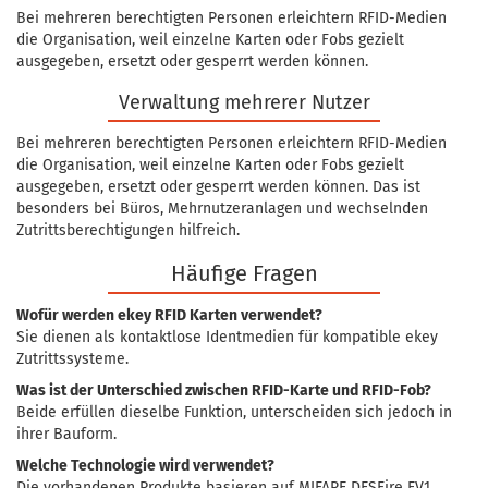
Bei mehreren berechtigten Personen erleichtern RFID-Medien
die Organisation, weil einzelne Karten oder Fobs gezielt
ausgegeben, ersetzt oder gesperrt werden können.
Verwaltung mehrerer Nutzer
Bei mehreren berechtigten Personen erleichtern RFID-Medien
die Organisation, weil einzelne Karten oder Fobs gezielt
ausgegeben, ersetzt oder gesperrt werden können. Das ist
besonders bei Büros, Mehrnutzeranlagen und wechselnden
Zutrittsberechtigungen hilfreich.
Häufige Fragen
Wofür werden ekey RFID Karten verwendet?
Sie dienen als kontaktlose Identmedien für kompatible ekey
Zutrittssysteme.
Was ist der Unterschied zwischen RFID-Karte und RFID-Fob?
Beide erfüllen dieselbe Funktion, unterscheiden sich jedoch in
ihrer Bauform.
Welche Technologie wird verwendet?
Die vorhandenen Produkte basieren auf MIFARE DESFire EV1.