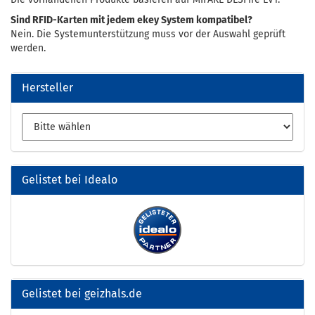
Sind RFID-Karten mit jedem ekey System kompatibel?
Nein. Die Systemunterstützung muss vor der Auswahl geprüft
werden.
Hersteller
Gelistet bei Idealo
Gelistet bei geizhals.de