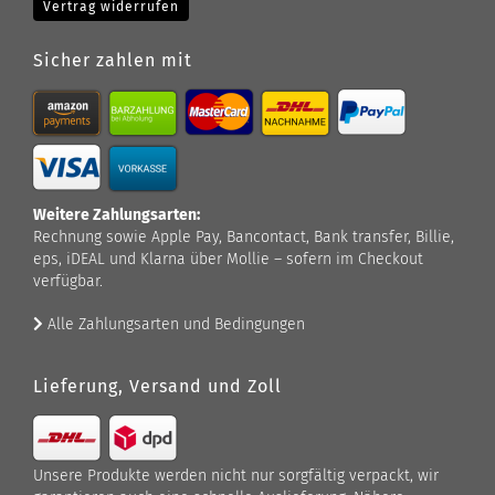
Vertrag widerrufen
Sicher zahlen mit
Weitere Zahlungsarten:
Rechnung sowie Apple Pay, Bancontact, Bank transfer, Billie,
eps, iDEAL und Klarna über Mollie – sofern im Checkout
verfügbar.
Alle Zahlungsarten und Bedingungen
Lieferung, Versand und Zoll
Unsere Produkte werden nicht nur sorgfältig verpackt, wir