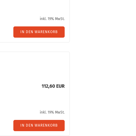
inkl. 19% MwSt.
IN DEN WARENKORB
112,60 EUR
inkl. 19% MwSt.
IN DEN WARENKORB