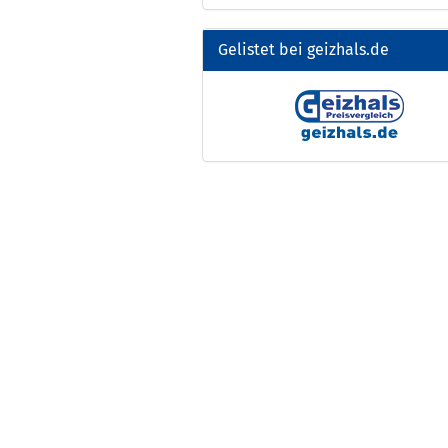
Gelistet bei geizhals.de