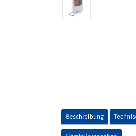
Beschreibung
Technis