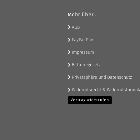
Mehr über...
AGB
PayPal Plus
Impressum
Batteriegesetz
Privatsphäre und Datenschutz
Widerrufsrecht & Widerrufsformul
Vertrag widerrufen