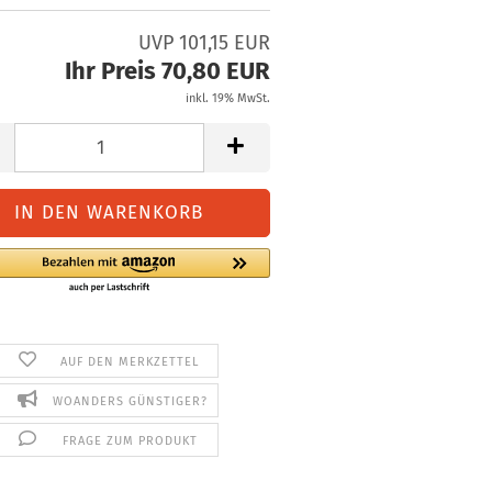
UVP 101,15 EUR
Ihr Preis 70,80 EUR
inkl. 19% MwSt.
AUF DEN MERKZETTEL
WOANDERS GÜNSTIGER?
FRAGE ZUM PRODUKT