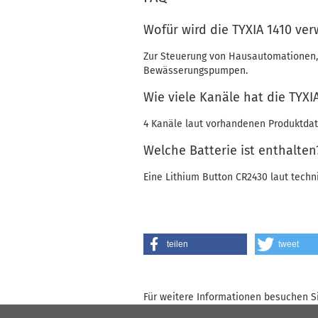
Wofür wird die TYXIA 1410 ve
Zur Steuerung von Hausautomationen, 
Bewässerungspumpen.
Wie viele Kanäle hat die TYXI
4 Kanäle laut vorhandenen Produktdat
Welche Batterie ist enthalten
Eine Lithium Button CR2430 laut techn
teilen
tweet
Für weitere Informationen besuchen Si