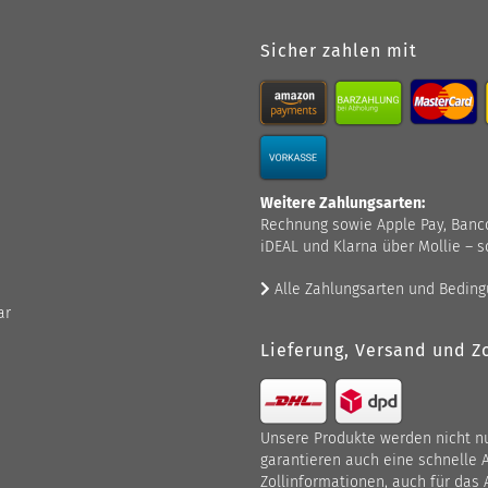
Sicher zahlen mit
Weitere Zahlungsarten:
Rechnung sowie Apple Pay, Bancont
iDEAL und Klarna über Mollie – s
Alle Zahlungsarten und Bedin
ar
Lieferung, Versand und Zo
Unsere Produkte werden nicht nur
garantieren auch eine schnelle 
Zollinformationen, auch für das 