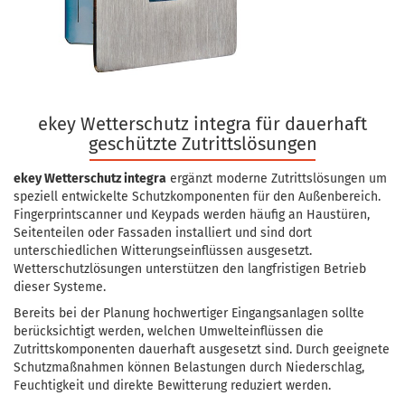
ekey Wetterschutz integra für dauerhaft
geschützte Zutrittslösungen
ekey Wetterschutz integra
ergänzt moderne Zutrittslösungen um
speziell entwickelte Schutzkomponenten für den Außenbereich.
Fingerprintscanner und Keypads werden häufig an Haustüren,
Seitenteilen oder Fassaden installiert und sind dort
unterschiedlichen Witterungseinflüssen ausgesetzt.
Wetterschutzlösungen unterstützen den langfristigen Betrieb
dieser Systeme.
Bereits bei der Planung hochwertiger Eingangsanlagen sollte
berücksichtigt werden, welchen Umwelteinflüssen die
Zutrittskomponenten dauerhaft ausgesetzt sind. Durch geeignete
Schutzmaßnahmen können Belastungen durch Niederschlag,
Feuchtigkeit und direkte Bewitterung reduziert werden.