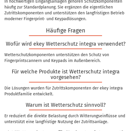
In hochwertigen Eingangsanlagen gehören Schutzkomponenten
häufig zur Standardplanung. Sie ergänzen die eigentlichen
Zutrittskomponenten und unterstützen den langfristigen Betrieb
moderner Fingerprint- und Keypadlösungen.
Häufige Fragen
Wofür wird ekey Wetterschutz integra verwendet?
Wetterschutzkomponenten unterstützen den Schutz von
Fingerprintscannern und Keypads im Außenbereich.
Für welche Produkte ist Wetterschutz integra
vorgesehen?
Die Lösungen wurden für Zutrittskomponenten der ekey integra
Produktfamilie entwickelt.
Warum ist Wetterschutz sinnvoll?
Er reduziert die direkte Belastung durch Witterungseinflüsse und
unterstützt eine langfristige Nutzung der Zutrittsanlage.