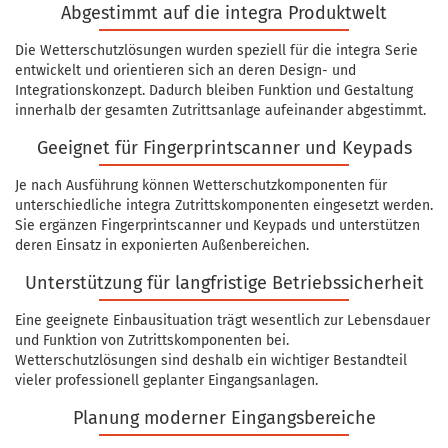
Abgestimmt auf die integra Produktwelt
Die Wetterschutzlösungen wurden speziell für die integra Serie
entwickelt und orientieren sich an deren Design- und
Integrationskonzept. Dadurch bleiben Funktion und Gestaltung
innerhalb der gesamten Zutrittsanlage aufeinander abgestimmt.
Geeignet für Fingerprintscanner und Keypads
Je nach Ausführung können Wetterschutzkomponenten für
unterschiedliche integra Zutrittskomponenten eingesetzt werden.
Sie ergänzen Fingerprintscanner und Keypads und unterstützen
deren Einsatz in exponierten Außenbereichen.
Unterstützung für langfristige Betriebssicherheit
Eine geeignete Einbausituation trägt wesentlich zur Lebensdauer
und Funktion von Zutrittskomponenten bei.
Wetterschutzlösungen sind deshalb ein wichtiger Bestandteil
vieler professionell geplanter Eingangsanlagen.
Planung moderner Eingangsbereiche