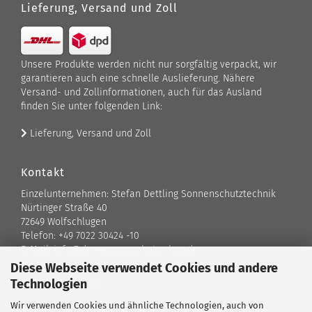
Lieferung, Versand und Zoll
Unsere Produkte werden nicht nur sorgfältig verpackt, wir
garantieren auch eine schnelle Auslieferung. Nähere
Versand- und Zollinformationen, auch für das Ausland
finden Sie unter folgenden Link:
Lieferung, Versand und Zoll
Kontakt
Einzelunternehmen: Stefan Dettling Sonnenschutztechnik
Nürtinger Straße 40
72649 Wolfschlugen
Telefon: +49 7022 30424 -10
E-Mail: info@der-sonnenschutz-shop.de
Diese Webseite verwendet Cookies und andere
Technologien
Kontaktformular
Wir verwenden Cookies und ähnliche Technologien, auch von