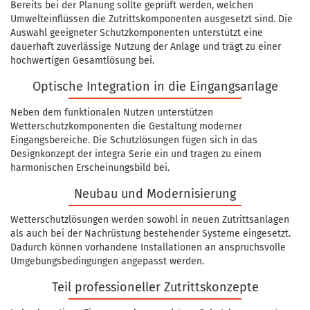
Bereits bei der Planung sollte geprüft werden, welchen
Umwelteinflüssen die Zutrittskomponenten ausgesetzt sind. Die
Auswahl geeigneter Schutzkomponenten unterstützt eine
dauerhaft zuverlässige Nutzung der Anlage und trägt zu einer
hochwertigen Gesamtlösung bei.
Optische Integration in die Eingangsanlage
Neben dem funktionalen Nutzen unterstützen
Wetterschutzkomponenten die Gestaltung moderner
Eingangsbereiche. Die Schutzlösungen fügen sich in das
Designkonzept der integra Serie ein und tragen zu einem
harmonischen Erscheinungsbild bei.
Neubau und Modernisierung
Wetterschutzlösungen werden sowohl in neuen Zutrittsanlagen
als auch bei der Nachrüstung bestehender Systeme eingesetzt.
Dadurch können vorhandene Installationen an anspruchsvolle
Umgebungsbedingungen angepasst werden.
Teil professioneller Zutrittskonzepte