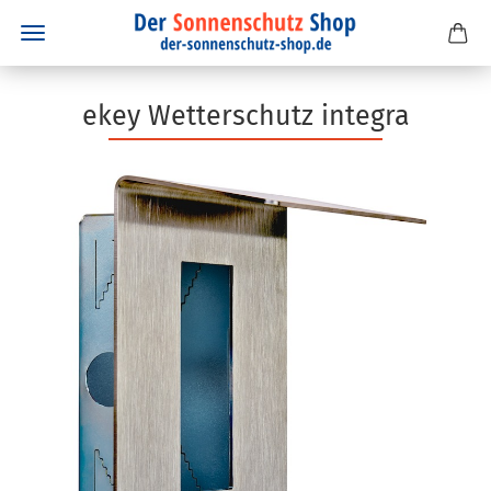
ekey Wetterschutz integra