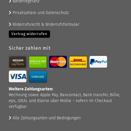
Batteriegesetz
Privatsphäre und Datenschutz
Widerrufsrecht & Widerrufsformular
Vertrag widerrufen
Sicher zahlen mit
Weitere Zahlungsarten:
Rechnung sowie Apple Pay, Bancontact, Bank transfer, Billie,
eps, iDEAL und Klarna über Mollie – sofern im Checkout
verfügbar.
Alle Zahlungsarten und Bedingungen