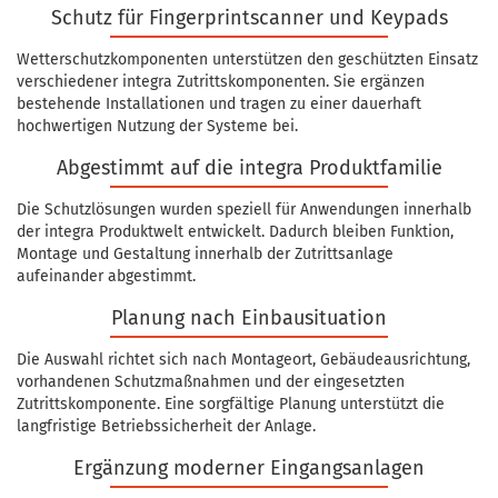
Schutz für Fingerprintscanner und Keypads
Wetterschutzkomponenten unterstützen den geschützten Einsatz
verschiedener integra Zutrittskomponenten. Sie ergänzen
bestehende Installationen und tragen zu einer dauerhaft
hochwertigen Nutzung der Systeme bei.
Abgestimmt auf die integra Produktfamilie
Die Schutzlösungen wurden speziell für Anwendungen innerhalb
der integra Produktwelt entwickelt. Dadurch bleiben Funktion,
Montage und Gestaltung innerhalb der Zutrittsanlage
aufeinander abgestimmt.
Planung nach Einbausituation
Die Auswahl richtet sich nach Montageort, Gebäudeausrichtung,
vorhandenen Schutzmaßnahmen und der eingesetzten
Zutrittskomponente. Eine sorgfältige Planung unterstützt die
langfristige Betriebssicherheit der Anlage.
Ergänzung moderner Eingangsanlagen