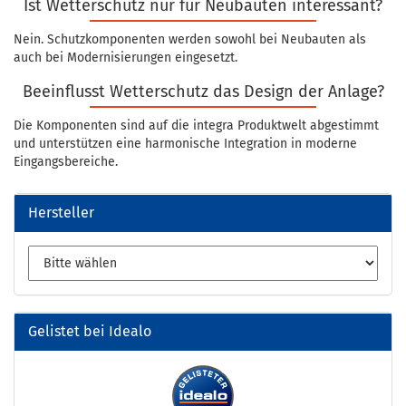
Ist Wetterschutz nur für Neubauten interessant?
Nein. Schutzkomponenten werden sowohl bei Neubauten als
auch bei Modernisierungen eingesetzt.
Beeinflusst Wetterschutz das Design der Anlage?
Die Komponenten sind auf die integra Produktwelt abgestimmt
und unterstützen eine harmonische Integration in moderne
Eingangsbereiche.
Hersteller
Gelistet bei Idealo